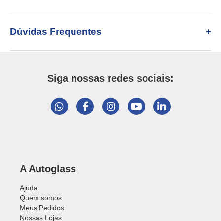
Dúvidas Frequentes
Siga nossas redes sociais:
A Autoglass
Ajuda
Quem somos
Meus Pedidos
Nossas Lojas