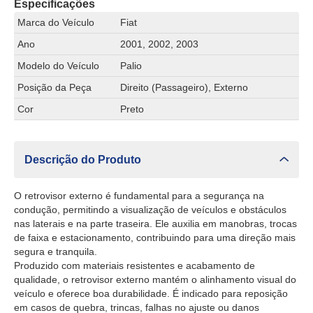
Especificações
Marca do Veículo
Fiat
Ano
2001, 2002, 2003
Modelo do Veículo
Palio
Posição da Peça
Direito (Passageiro), Externo
Cor
Preto
Descrição do Produto
O retrovisor externo é fundamental para a segurança na
condução, permitindo a visualização de veículos e obstáculos
nas laterais e na parte traseira. Ele auxilia em manobras, trocas
de faixa e estacionamento, contribuindo para uma direção mais
segura e tranquila.
Produzido com materiais resistentes e acabamento de
qualidade, o retrovisor externo mantém o alinhamento visual do
veículo e oferece boa durabilidade. É indicado para reposição
em casos de quebra, trincas, falhas no ajuste ou danos