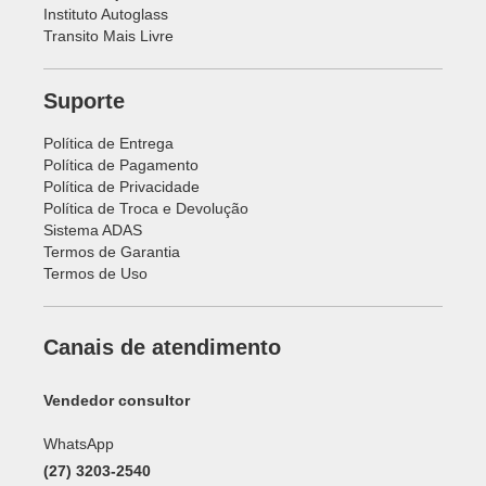
Instituto Autoglass
Transito Mais Livre
Suporte
Política de Entrega
Política de Pagamento
Política de Privacidade
Política de Troca e Devolução
Sistema ADAS
Termos de Garantia
Termos de Uso
Canais de atendimento
Vendedor consultor
WhatsApp
(27) 3203-2540