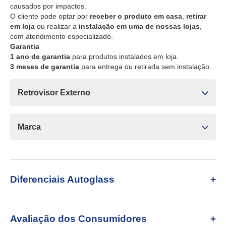
causados por impactos.
O cliente pode optar por
receber o produto em casa
,
retirar
em loja
ou realizar a
instalação em uma de nossas lojas
,
com atendimento especializado.
Garantia
1 ano de garantia
para produtos instalados em loja.
3 meses de garantia
para entrega ou retirada sem instalação.
Retrovisor Externo
Marca
Diferenciais Autoglass
Avaliação dos Consumidores