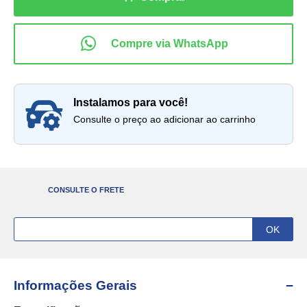
instalamos para você!
Consulte o preço ao adicionar ao carrinho
CONSULTE O FRETE
Informações Gerais