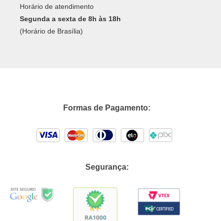
Horário de atendimento
Segunda a sexta de 8h às 18h
(Horário de Brasília)
Formas de Pagamento:
Segurança: