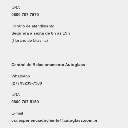
URA
0800 707 7670
Horário de atendimento
Segunda a sexta de 8h às 19h
(Horário de Brasília)
Central de Relacionamento Autoglass
WhatsApp
(27) 99239-7509
URA
0800 707 5150
E-mail
cra.experienciadocliente@autoglass.com.br