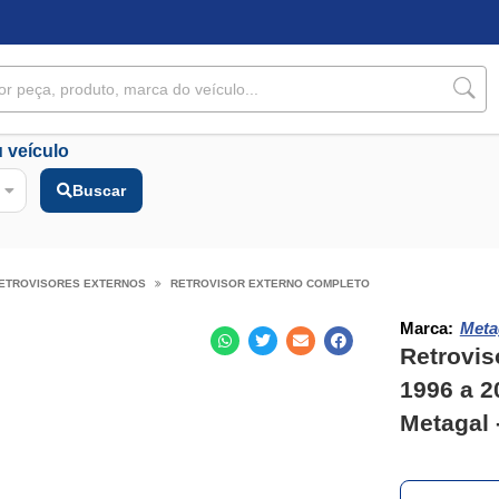
 veículo
Buscar
ETROVISORES EXTERNOS
RETROVISOR EXTERNO COMPLETO
Marca:
Meta
Retrovis
1996 a 2
Metagal 