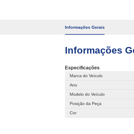
Informações Gerais
Informações G
Especificações
Marca do Veículo
Ano
Modelo do Veículo
Posição da Peça
Cor