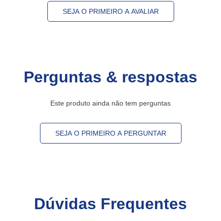
SEJA O PRIMEIRO A AVALIAR
Perguntas & respostas
Este produto ainda não tem perguntas
SEJA O PRIMEIRO A PERGUNTAR
Dúvidas Frequentes