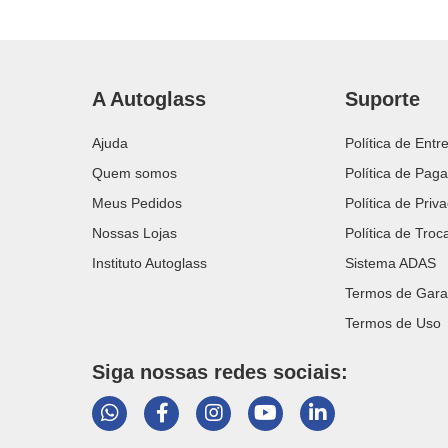
A Autoglass
Suporte
Ajuda
Política de Entr
Quem somos
Política de Pag
Meus Pedidos
Política de Priv
Nossas Lojas
Política de Tro
Instituto Autoglass
Sistema ADAS
Termos de Gara
Termos de Uso
Siga nossas redes sociais: