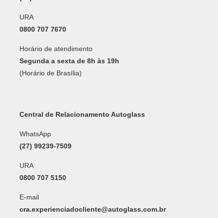
URA
0800 707 7670
Horário de atendimento
Segunda a sexta de 8h às 19h
(Horário de Brasília)
Central de Relacionamento Autoglass
WhatsApp
(27) 99239-7509
URA
0800 707 5150
E-mail
cra.experienciadocliente@autoglass.com.br