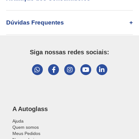
Dúvidas Frequentes
Siga nossas redes sociais:
A Autoglass
Ajuda
Quem somos
Meus Pedidos