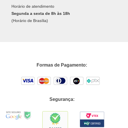
Horário de atendimento
Segunda a sexta de 8h às 18h
(Horário de Brasília)
Formas de Pagamento:
Segurança: