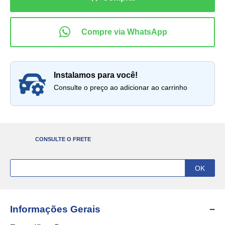
instalamos para você!
Consulte o preço ao adicionar ao carrinho
CONSULTE O FRETE
Informações Gerais