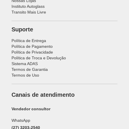
Nossas Lojas
Instituto Autoglass
Transito Mais Livre
Suporte
Política de Entrega
Política de Pagamento
Política de Privacidade
Política de Troca e Devolução
Sistema ADAS
Termos de Garantia
Termos de Uso
Canais de atendimento
Vendedor consultor
WhatsApp
(27) 3203-2540