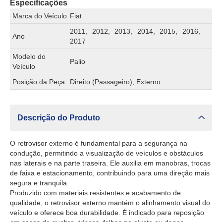
Especificações
Marca do Veículo
Fiat
2011, 2012, 2013, 2014, 2015, 2016,
Ano
2017
Modelo do
Palio
Veículo
Posição da Peça
Direito (Passageiro), Externo
Descrição do Produto
O retrovisor externo é fundamental para a segurança na
condução, permitindo a visualização de veículos e obstáculos
nas laterais e na parte traseira. Ele auxilia em manobras, trocas
de faixa e estacionamento, contribuindo para uma direção mais
segura e tranquila.
Produzido com materiais resistentes e acabamento de
qualidade, o retrovisor externo mantém o alinhamento visual do
veículo e oferece boa durabilidade. É indicado para reposição