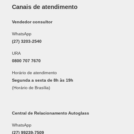
Canais de atendimento
Vendedor consultor
WhatsApp
(27) 3203-2540
URA
0800 707 7670
Horário de atendimento
Segunda a sexta de 8h às 19h
(Horário de Brasília)
Central de Relacionamento Autoglass
WhatsApp
(27) 99239-7509