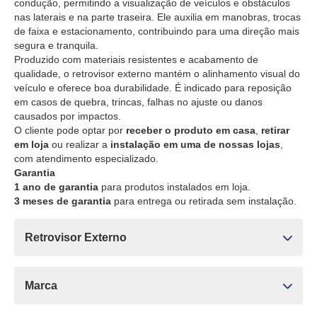
condução, permitindo a visualização de veículos e obstáculos
nas laterais e na parte traseira. Ele auxilia em manobras, trocas
de faixa e estacionamento, contribuindo para uma direção mais
segura e tranquila.
Produzido com materiais resistentes e acabamento de
qualidade, o retrovisor externo mantém o alinhamento visual do
veículo e oferece boa durabilidade. É indicado para reposição
em casos de quebra, trincas, falhas no ajuste ou danos
causados por impactos.
O cliente pode optar por
receber o produto em casa
,
retirar
em loja
ou realizar a
instalação em uma de nossas lojas
,
com atendimento especializado.
Garantia
1 ano de garantia
para produtos instalados em loja.
3 meses de garantia
para entrega ou retirada sem instalação.
Retrovisor Externo
Marca