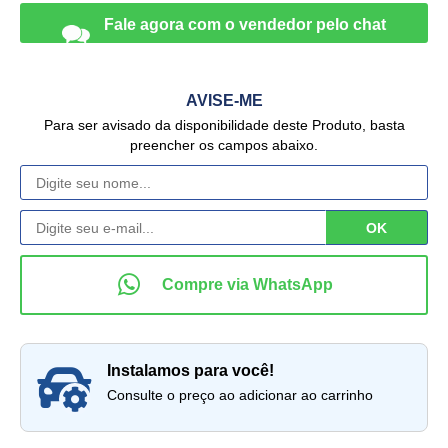
AVISE-ME
Para ser avisado da disponibilidade deste Produto, basta
preencher os campos abaixo.
instalamos para você!
Consulte o preço ao adicionar ao carrinho