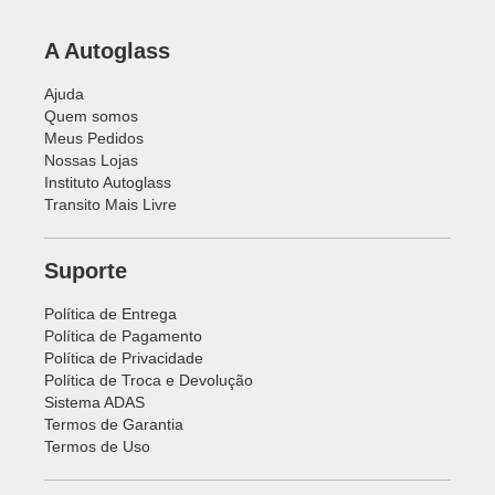
A Autoglass
Ajuda
Quem somos
Meus Pedidos
Nossas Lojas
Instituto Autoglass
Transito Mais Livre
Suporte
Política de Entrega
Política de Pagamento
Política de Privacidade
Política de Troca e Devolução
Sistema ADAS
Termos de Garantia
Termos de Uso