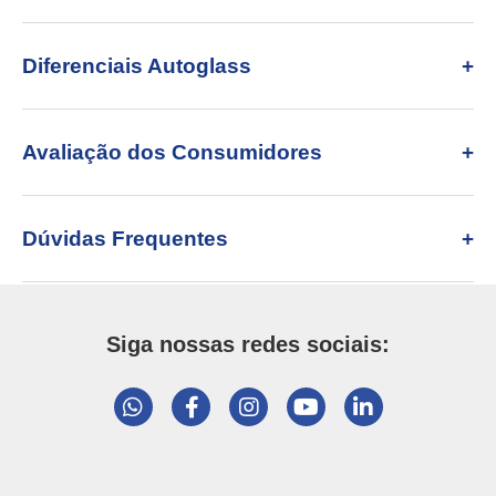
Diferenciais Autoglass
Avaliação dos Consumidores
Dúvidas Frequentes
Siga nossas redes sociais: