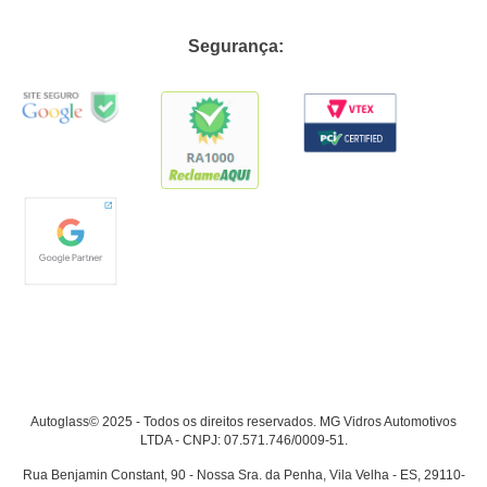
Segurança:
Autoglass© 2025 - Todos os direitos reservados. MG Vidros Automotivos
LTDA - CNPJ: 07.571.746/0009-51.
Rua Benjamin Constant, 90 - Nossa Sra. da Penha, Vila Velha - ES, 29110-