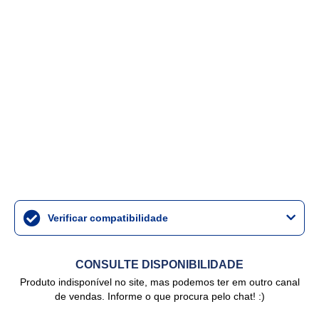
Verificar compatibilidade
CONSULTE DISPONIBILIDADE
Produto indisponível no site, mas podemos ter em outro canal
de vendas. Informe o que procura pelo chat! :)