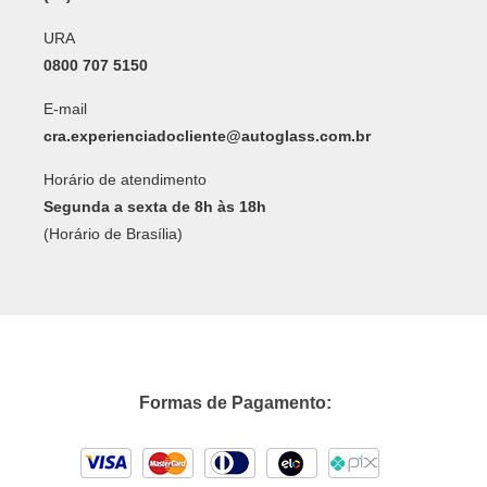
URA
0800 707 5150
E-mail
cra.experienciadocliente@autoglass.com.br
Horário de atendimento
Segunda a sexta de 8h às 18h
(Horário de Brasília)
Formas de Pagamento: