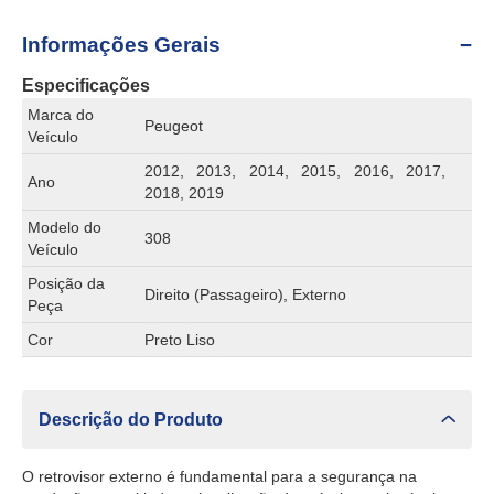
Informações Gerais
Especificações
Marca do
Peugeot
Veículo
2012, 2013, 2014, 2015, 2016, 2017,
Ano
2018, 2019
Modelo do
308
Veículo
Posição da
Direito (Passageiro), Externo
Peça
Cor
Preto Liso
Descrição do Produto
O retrovisor externo é fundamental para a segurança na