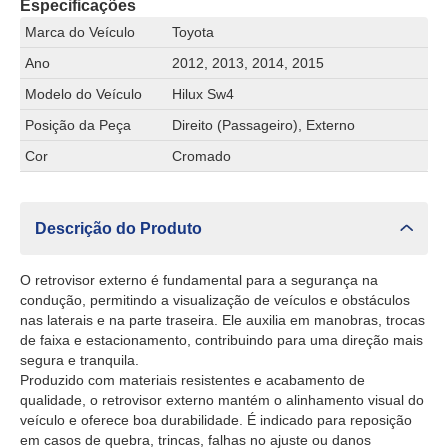
Especificações
Marca do Veículo
Toyota
Ano
2012, 2013, 2014, 2015
Modelo do Veículo
Hilux Sw4
Posição da Peça
Direito (Passageiro), Externo
Cor
Cromado
Descrição do Produto
O retrovisor externo é fundamental para a segurança na
condução, permitindo a visualização de veículos e obstáculos
nas laterais e na parte traseira. Ele auxilia em manobras, trocas
de faixa e estacionamento, contribuindo para uma direção mais
segura e tranquila.
Produzido com materiais resistentes e acabamento de
qualidade, o retrovisor externo mantém o alinhamento visual do
veículo e oferece boa durabilidade. É indicado para reposição
em casos de quebra, trincas, falhas no ajuste ou danos