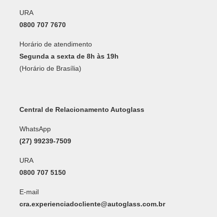
URA
0800 707 7670
Horário de atendimento
Segunda a sexta de 8h às 19h
(Horário de Brasília)
Central de Relacionamento Autoglass
WhatsApp
(27) 99239-7509
URA
0800 707 5150
E-mail
cra.experienciadocliente@autoglass.com.br