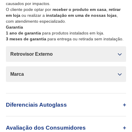
causados por impactos.
O cliente pode optar por
receber o produto em casa
,
retirar
em loja
ou realizar a
instalação em uma de nossas lojas
,
com atendimento especializado.
Garantia
1 ano de garantia
para produtos instalados em loja.
3 meses de garantia
para entrega ou retirada sem instalação.
Retrovisor Externo
Marca
Diferenciais Autoglass
Avaliação dos Consumidores