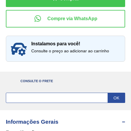
instalamos para você!
Consulte o preço ao adicionar ao carrinho
CONSULTE O FRETE
Informações Gerais