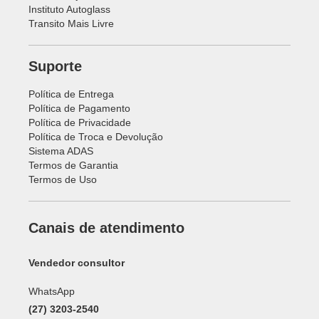
Instituto Autoglass
Transito Mais Livre
Suporte
Política de Entrega
Política de Pagamento
Política de Privacidade
Política de Troca e Devolução
Sistema ADAS
Termos de Garantia
Termos de Uso
Canais de atendimento
Vendedor consultor
WhatsApp
(27) 3203-2540