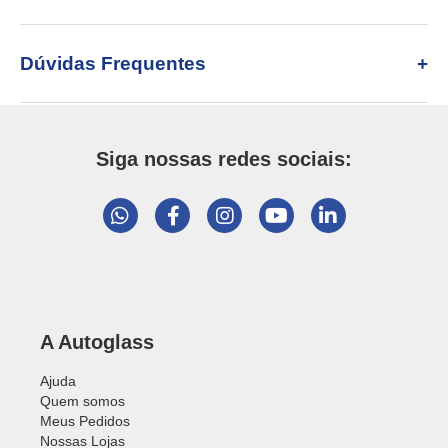
Dúvidas Frequentes
Siga nossas redes sociais:
A Autoglass
Ajuda
Quem somos
Meus Pedidos
Nossas Lojas