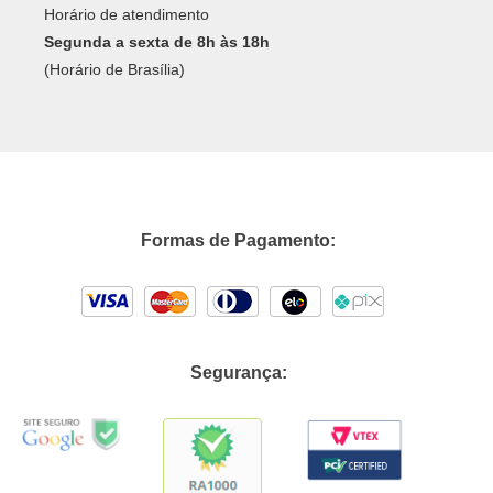
Horário de atendimento
Segunda a sexta de 8h às 18h
(Horário de Brasília)
Formas de Pagamento:
Segurança: