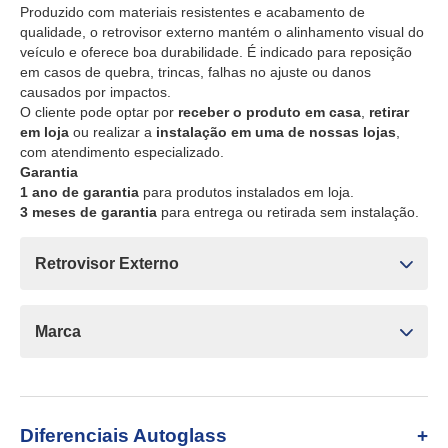
Produzido com materiais resistentes e acabamento de
qualidade, o retrovisor externo mantém o alinhamento visual do
veículo e oferece boa durabilidade. É indicado para reposição
em casos de quebra, trincas, falhas no ajuste ou danos
causados por impactos.
O cliente pode optar por
receber o produto em casa
,
retirar
em loja
ou realizar a
instalação em uma de nossas lojas
,
com atendimento especializado.
Garantia
1 ano de garantia
para produtos instalados em loja.
3 meses de garantia
para entrega ou retirada sem instalação.
Retrovisor Externo
Marca
Diferenciais Autoglass