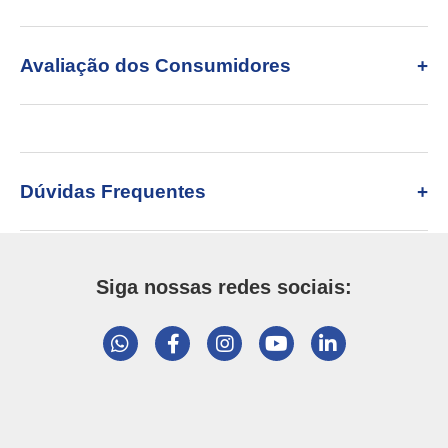
Avaliação dos Consumidores
Dúvidas Frequentes
Siga nossas redes sociais: