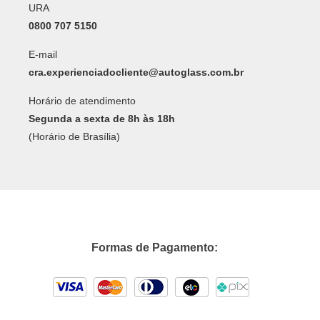
URA
0800 707 5150
E-mail
cra.experienciadocliente@autoglass.com.br
Horário de atendimento
Segunda a sexta de 8h às 18h
(Horário de Brasília)
Formas de Pagamento: