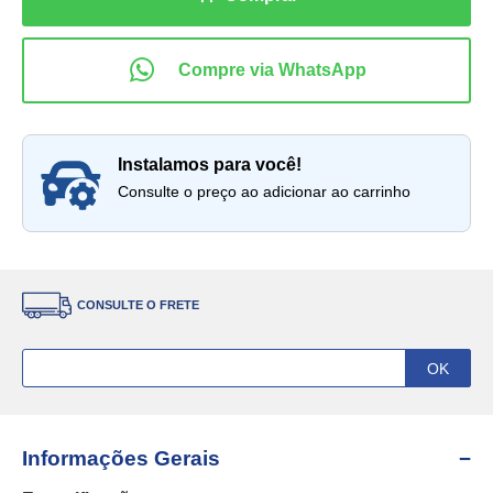
instalamos para você!
Consulte o preço ao adicionar ao carrinho
CONSULTE O FRETE
Informações Gerais