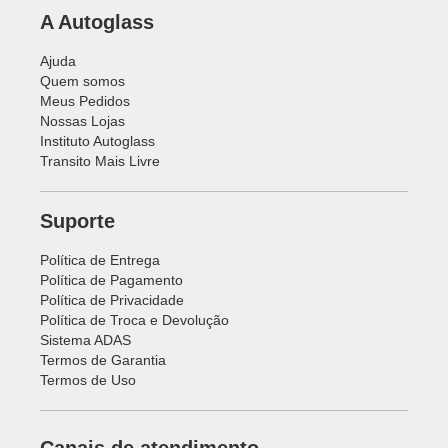
A Autoglass
Ajuda
Quem somos
Meus Pedidos
Nossas Lojas
Instituto Autoglass
Transito Mais Livre
Suporte
Política de Entrega
Política de Pagamento
Política de Privacidade
Política de Troca e Devolução
Sistema ADAS
Termos de Garantia
Termos de Uso
Canais de atendimento