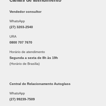
Vendedor consultor
WhatsApp
(27) 3203-2540
URA
0800 707 7670
Horário de atendimento
Segunda a sexta de 8h às 19h
(Horário de Brasília)
Central de Relacionamento Autoglass
WhatsApp
(27) 99239-7509