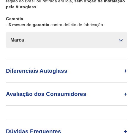
região do Brasil ou retirada em loja,
sem opção de instalação
pela Autoglass
.
Garantia
-
3 meses de garantia
contra defeito de fabricação.
Marca
Diferenciais Autoglass
Avaliação dos Consumidores
Dúvidas Frequentes