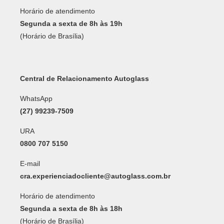
Horário de atendimento
Segunda a sexta de 8h às 19h
(Horário de Brasília)
Central de Relacionamento Autoglass
WhatsApp
(27) 99239-7509
URA
0800 707 5150
E-mail
cra.experienciadocliente@autoglass.com.br
Horário de atendimento
Segunda a sexta de 8h às 18h
(Horário de Brasília)