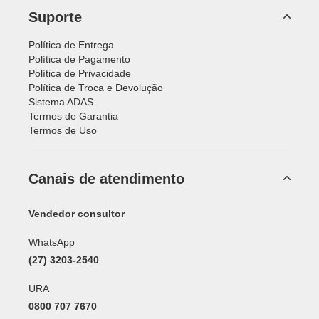
Suporte
Política de Entrega
Política de Pagamento
Política de Privacidade
Política de Troca e Devolução
Sistema ADAS
Termos de Garantia
Termos de Uso
Canais de atendimento
Vendedor consultor
WhatsApp
(27) 3203-2540
URA
0800 707 7670