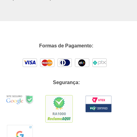
Formas de Pagamento:
Segurança: