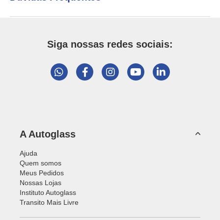
Siga nossas redes sociais:
A Autoglass
Ajuda
Quem somos
Meus Pedidos
Nossas Lojas
Instituto Autoglass
Transito Mais Livre