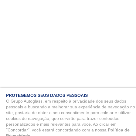
PROTEGEMOS SEUS DADOS PESSOAIS
O Grupo Autoglass, em respeito à privacidade dos seus dados
pessoais e buscando a melhorar sua experiência de navegação no
site, gostaria de obter o seu consentimento para coletar e utilizar
cookies de navegação, que servirão para trazer conteúdos
personalizados e mais relevantes para você. Ao clicar em
"Concordar", você estará concordando com a nossa
Política de
Privacidade.