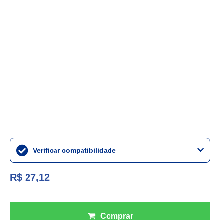
Verificar compatibilidade
R$ 27,12