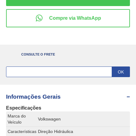
CONSULTE O FRETE
Informações Gerais
Especificações
Marca do
Volkswagen
Veículo
Características
Direção Hidráulica