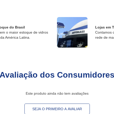
oque do Brasil
Lojas em T
tem o maior estoque de vidros
Contamos c
da América Latina.
rede de ma
Avaliação dos Consumidore
Este produto ainda não tem avaliações
SEJA O PRIMEIRO A AVALIAR