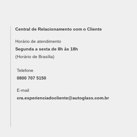
Central de Relacionamento com o Cliente
Horário de atendimento
Segunda a sexta de 8h às 18h
(Horário de Brasília)
Telefone
0800 707 5150
E-mail
cra.experienciadocliente@autoglass.com.br