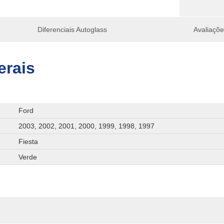
Diferenciais Autoglass
Avaliaçõ
erais
Ford
2003, 2002, 2001, 2000, 1999, 1998, 1997
Fiesta
Verde