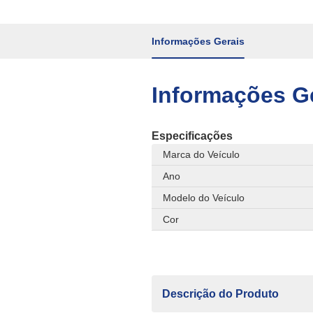
Informações Gerais
Informações G
Especificações
Marca do Veículo
Ano
Modelo do Veículo
Cor
Descrição do Produto