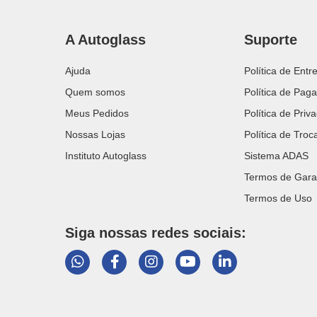
A Autoglass
Suporte
Ajuda
Política de Entr
Quem somos
Política de Pag
Meus Pedidos
Política de Priv
Nossas Lojas
Política de Tro
Instituto Autoglass
Sistema ADAS
Termos de Gara
Termos de Uso
Siga nossas redes sociais: