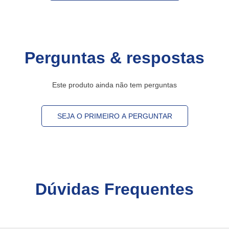
Perguntas & respostas
Este produto ainda não tem perguntas
SEJA O PRIMEIRO A PERGUNTAR
Dúvidas Frequentes