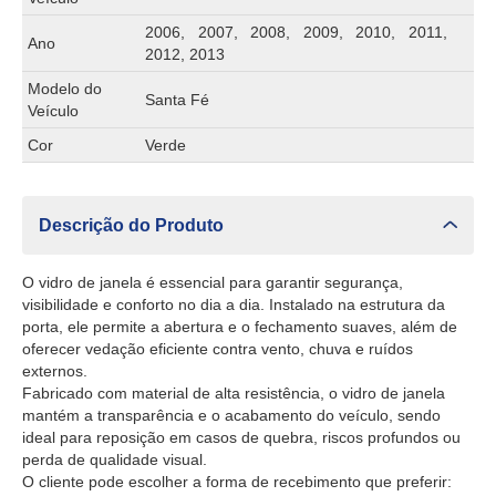
2006, 2007, 2008, 2009, 2010, 2011,
Ano
2012, 2013
Modelo do
Santa Fé
Veículo
Cor
Verde
Descrição do Produto
O vidro de janela é essencial para garantir segurança,
visibilidade e conforto no dia a dia. Instalado na estrutura da
porta, ele permite a abertura e o fechamento suaves, além de
oferecer vedação eficiente contra vento, chuva e ruídos
externos.
Fabricado com material de alta resistência, o vidro de janela
mantém a transparência e o acabamento do veículo, sendo
ideal para reposição em casos de quebra, riscos profundos ou
perda de qualidade visual.
O cliente pode escolher a forma de recebimento que preferir: