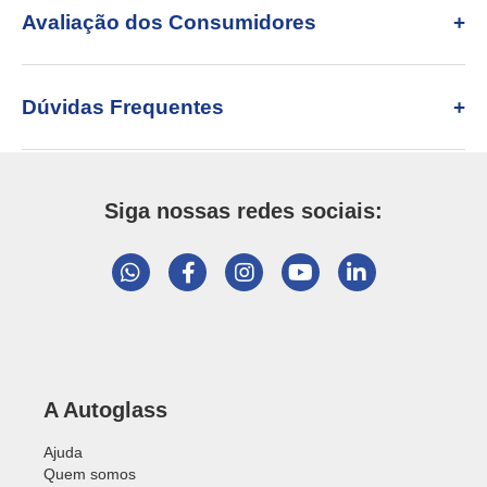
Avaliação dos Consumidores
Dúvidas Frequentes
Siga nossas redes sociais:
A Autoglass
Ajuda
Quem somos