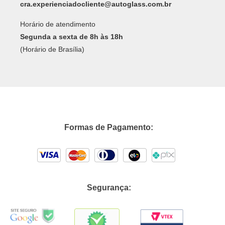
cra.experienciadocliente@autoglass.com.br
Horário de atendimento
Segunda a sexta de 8h às 18h
(Horário de Brasília)
Formas de Pagamento:
Segurança: