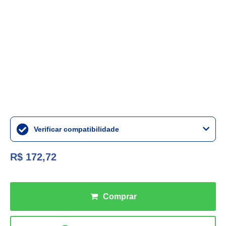
Verificar compatibilidade
R$ 172,72