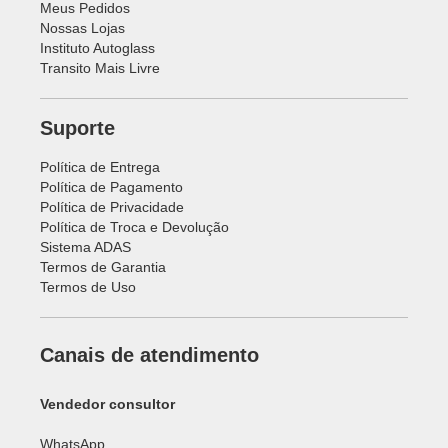
Meus Pedidos
Nossas Lojas
Instituto Autoglass
Transito Mais Livre
Suporte
Política de Entrega
Política de Pagamento
Política de Privacidade
Política de Troca e Devolução
Sistema ADAS
Termos de Garantia
Termos de Uso
Canais de atendimento
Vendedor consultor
WhatsApp