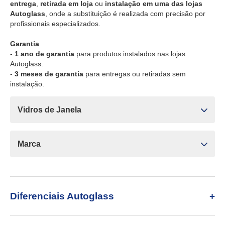
entrega
,
retirada em loja
ou
instalação em uma das lojas
Autoglass
, onde a substituição é realizada com precisão por
profissionais especializados.
Garantia
-
1 ano de garantia
para produtos instalados nas lojas
Autoglass.
-
3 meses de garantia
para entregas ou retiradas sem
instalação.
Vidros de Janela
Marca
Diferenciais Autoglass