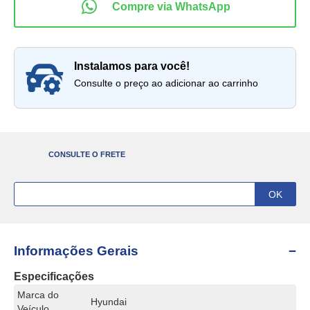
instalamos para você!
Consulte o preço ao adicionar ao carrinho
CONSULTE O FRETE
Informações Gerais
Especificações
Marca do
Hyundai
Veículo