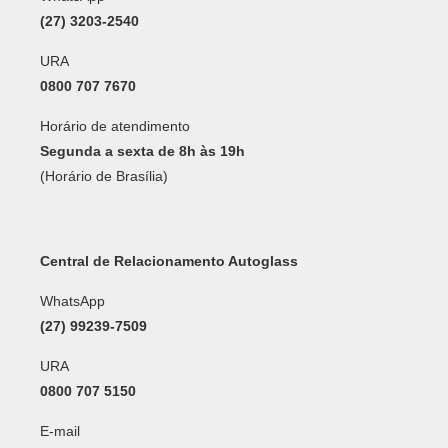
(27) 3203-2540
URA
0800 707 7670
Horário de atendimento
Segunda a sexta de 8h às 19h
(Horário de Brasília)
Central de Relacionamento Autoglass
WhatsApp
(27) 99239-7509
URA
0800 707 5150
E-mail