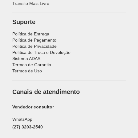
Transito Mais Livre
Suporte
Política de Entrega
Política de Pagamento
Política de Privacidade
Política de Troca e Devolução
Sistema ADAS
Termos de Garantia
Termos de Uso
Canais de atendimento
Vendedor consultor
WhatsApp
(27) 3203-2540