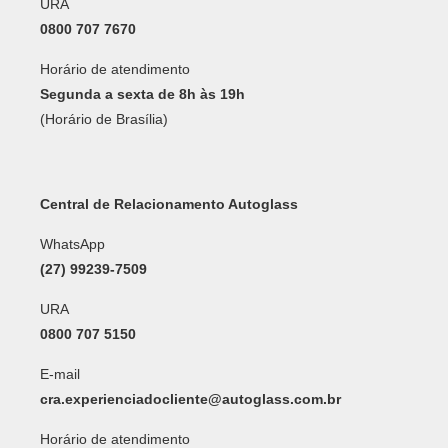
URA
0800 707 7670
Horário de atendimento
Segunda a sexta de 8h às 19h
(Horário de Brasília)
Central de Relacionamento Autoglass
WhatsApp
(27) 99239-7509
URA
0800 707 5150
E-mail
cra.experienciadocliente@autoglass.com.br
Horário de atendimento