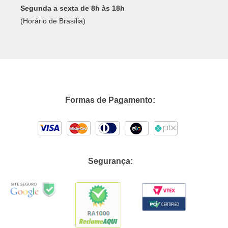
Segunda a sexta de 8h às 18h
(Horário de Brasília)
Formas de Pagamento:
Segurança: