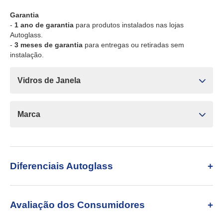
Garantia
-
1 ano de garantia
para produtos instalados nas lojas
Autoglass.
-
3 meses de garantia
para entregas ou retiradas sem
instalação.
Vidros de Janela
Marca
Diferenciais Autoglass
Avaliação dos Consumidores