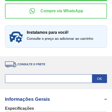
instalamos para você!
Consulte o preço ao adicionar ao carrinho
CONSULTE O FRETE
Informações Gerais
Especificações