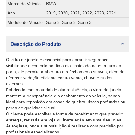
Marca do Veículo
BMW
Ano
2019, 2020, 2021, 2022, 2023, 2024
Modelo do Veículo
Serie 3, Serie 3, Serie 3
Descrição do Produto
O vidro de janela é essencial para garantir segurança,
visibilidade e conforto no dia a dia. Instalado na estrutura da
porta, ele permite a abertura e o fechamento suaves, além de
oferecer vedação eficiente contra vento, chuva e ruídos
externos.
Fabricado com material de alta resistência, o vidro de janela
mantém a transparência e o acabamento do veículo, sendo
ideal para reposição em casos de quebra, riscos profundos ou
perda de qualidade visual.
O cliente pode escolher a forma de recebimento que preferir:
entrega
,
retirada em loja
ou
instalação em uma das lojas
Autoglass
, onde a substituição é realizada com precisão por
profissionais especializados.