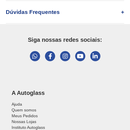
Dúvidas Frequentes
Siga nossas redes sociais:
A Autoglass
Ajuda
Quem somos
Meus Pedidos
Nossas Lojas
Instituto Autoglass