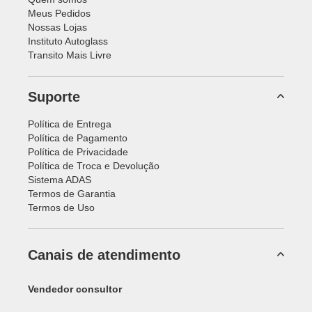
Meus Pedidos
Nossas Lojas
Instituto Autoglass
Transito Mais Livre
Suporte
Política de Entrega
Política de Pagamento
Política de Privacidade
Política de Troca e Devolução
Sistema ADAS
Termos de Garantia
Termos de Uso
Canais de atendimento
Vendedor consultor