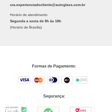
cra.experienciadocliente@autoglass.com.br
Horário de atendimento
Segunda a sexta de 8h às 18h
(Horário de Brasília)
Formas de Pagamento:
Segurança: