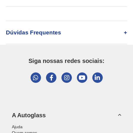
Dúvidas Frequentes
Siga nossas redes sociais:
A Autoglass
Ajuda
Quem somos