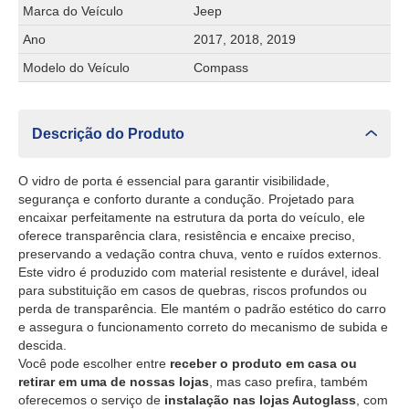
Marca do Veículo
Jeep
Ano
2017, 2018, 2019
Modelo do Veículo
Compass
Descrição do Produto
O vidro de porta é essencial para garantir visibilidade,
segurança e conforto durante a condução. Projetado para
encaixar perfeitamente na estrutura da porta do veículo, ele
oferece transparência clara, resistência e encaixe preciso,
preservando a vedação contra chuva, vento e ruídos externos.
Este vidro é produzido com material resistente e durável, ideal
para substituição em casos de quebras, riscos profundos ou
perda de transparência. Ele mantém o padrão estético do carro
e assegura o funcionamento correto do mecanismo de subida e
descida.
Você pode escolher entre
receber o produto em casa ou
retirar em uma de nossas lojas
, mas caso prefira, também
oferecemos o serviço de
instalação nas lojas Autoglass
, com