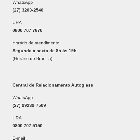
WhatsApp
(27) 3203-2540
URA
0800 707 7670
Horário de atendimento
Segunda a sexta de 8h às 19h
(Horário de Brasília)
Central de Relacionamento Autoglass
WhatsApp
(27) 99239-7509
URA
0800 707 5150
E-mail