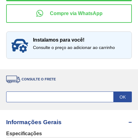
instalamos para você!
Consulte o preço ao adicionar ao carrinho
CONSULTE O FRETE
Informações Gerais
Especificações