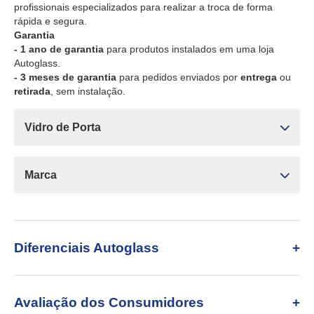
profissionais especializados para realizar a troca de forma
rápida e segura.
Garantia
- 1 ano de garantia
para produtos instalados em uma loja
Autoglass.
- 3 meses de garantia
para pedidos enviados por
entrega
ou
retirada
, sem instalação.
Vidro de Porta
Marca
Diferenciais Autoglass
Avaliação dos Consumidores