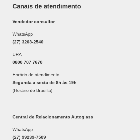
Canais de atendimento
Vendedor consultor
WhatsApp
(27) 3203-2540
URA
0800 707 7670
Horário de atendimento
Segunda a sexta de 8h às 19h
(Horário de Brasília)
Central de Relacionamento Autoglass
WhatsApp
(27) 99239-7509