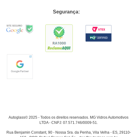
Segurança:
Autoglass© 2025 - Todos os direitos reservados. MG Vidros Automotivos
LTDA - CNPJ: 07.571.746/0009-51.
Rua Benjamin Constant, 90 - Nossa Sra. da Penha, Vila Velha - ES, 29110-