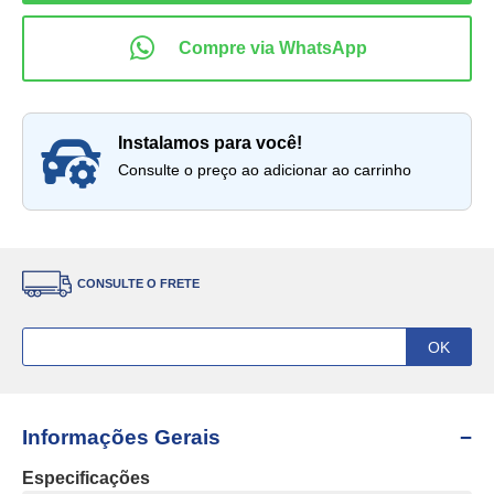
instalamos para você!
Consulte o preço ao adicionar ao carrinho
CONSULTE O FRETE
Informações Gerais
Especificações