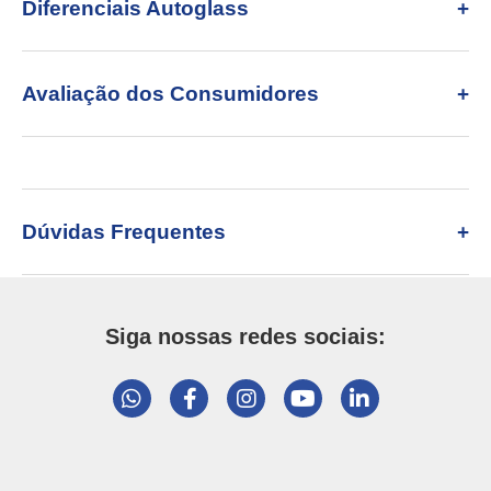
Diferenciais Autoglass
Avaliação dos Consumidores
Dúvidas Frequentes
Siga nossas redes sociais: