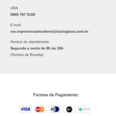
URA
0800 707 5150
E-mail
cra.experienciadocliente@autoglass.com.br
Horário de atendimento
Segunda a sexta de 8h às 18h
(Horário de Brasília)
Formas de Pagamento: