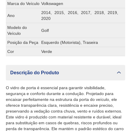
Marca do Veículo
Volkswagen
2014, 2015, 2016, 2017, 2018, 2019,
Ano
2020
Modelo do
Golf
Veículo
Posição da Peça
Esquerdo (Motorista), Traseira
Cor
Verde
Descrição do Produto
O vidro de porta é essencial para garantir visibilidade,
segurança e conforto durante a condução. Projetado para
encaixar perfeitamente na estrutura da porta do veículo, ele
oferece transparência clara, resistência e encaixe preciso,
preservando a vedação contra chuva, vento e ruídos externos.
Este vidro é produzido com material resistente e durável, ideal
para substituição em casos de quebras, riscos profundos ou
perda de transparência. Ele mantém o padrão estético do carro