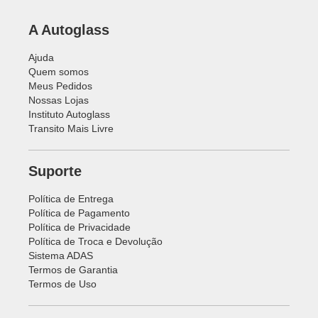
A Autoglass
Ajuda
Quem somos
Meus Pedidos
Nossas Lojas
Instituto Autoglass
Transito Mais Livre
Suporte
Política de Entrega
Política de Pagamento
Política de Privacidade
Política de Troca e Devolução
Sistema ADAS
Termos de Garantia
Termos de Uso