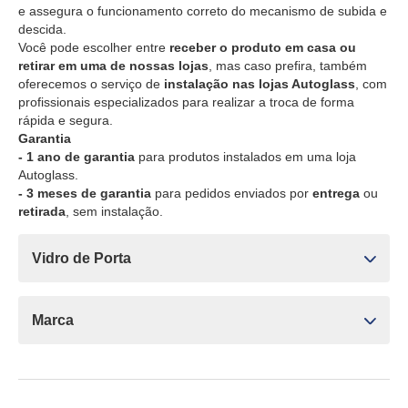
e assegura o funcionamento correto do mecanismo de subida e
descida.
Você pode escolher entre
receber o produto em casa ou
retirar em uma de nossas lojas
, mas caso prefira, também
oferecemos o serviço de
instalação nas lojas Autoglass
, com
profissionais especializados para realizar a troca de forma
rápida e segura.
Garantia
- 1 ano de garantia
para produtos instalados em uma loja
Autoglass.
- 3 meses de garantia
para pedidos enviados por
entrega
ou
retirada
, sem instalação.
Vidro de Porta
Marca