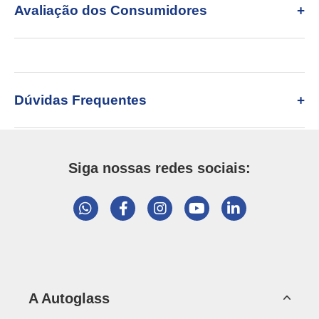
Avaliação dos Consumidores
Dúvidas Frequentes
Siga nossas redes sociais:
A Autoglass