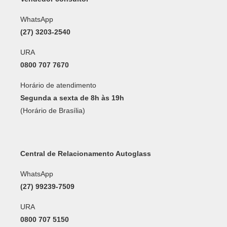
WhatsApp
(27) 3203-2540
URA
0800 707 7670
Horário de atendimento
Segunda a sexta de 8h às 19h
(Horário de Brasília)
Central de Relacionamento Autoglass
WhatsApp
(27) 99239-7509
URA
0800 707 5150