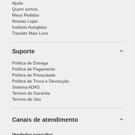
Ajuda
Quem somos
Meus Pedidos
Nossas Lojas
Instituto Autoglass
Transito Mais Livre
Suporte
Política de Entrega
Política de Pagamento
Política de Privacidade
Política de Troca e Devolução
Sistema ADAS
Termos de Garantia
Termos de Uso
Canais de atendimento
Vendedor consultor