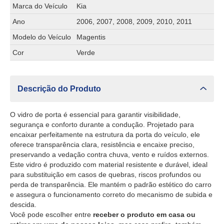
Marca do Veículo
Kia
Ano
2006, 2007, 2008, 2009, 2010, 2011
Modelo do Veículo
Magentis
Cor
Verde
Descrição do Produto
O vidro de porta é essencial para garantir visibilidade,
segurança e conforto durante a condução. Projetado para
encaixar perfeitamente na estrutura da porta do veículo, ele
oferece transparência clara, resistência e encaixe preciso,
preservando a vedação contra chuva, vento e ruídos externos.
Este vidro é produzido com material resistente e durável, ideal
para substituição em casos de quebras, riscos profundos ou
perda de transparência. Ele mantém o padrão estético do carro
e assegura o funcionamento correto do mecanismo de subida e
descida.
Você pode escolher entre
receber o produto em casa ou