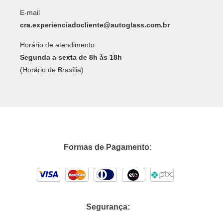
E-mail
cra.experienciadocliente@autoglass.com.br
Horário de atendimento
Segunda a sexta de 8h às 18h
(Horário de Brasília)
Formas de Pagamento:
Segurança: