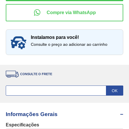
instalamos para você!
Consulte o preço ao adicionar ao carrinho
CONSULTE O FRETE
Informações Gerais
Especificações