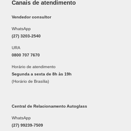
Canais de atendimento
Vendedor consultor
WhatsApp
(27) 3203-2540
URA
0800 707 7670
Horário de atendimento
Segunda a sexta de 8h às 19h
(Horário de Brasília)
Central de Relacionamento Autoglass
WhatsApp
(27) 99239-7509