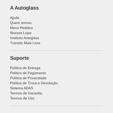
A Autoglass
Ajuda
Quem somos
Meus Pedidos
Nossas Lojas
Instituto Autoglass
Transito Mais Livre
Suporte
Política de Entrega
Política de Pagamento
Política de Privacidade
Política de Troca e Devolução
Sistema ADAS
Termos de Garantia
Termos de Uso