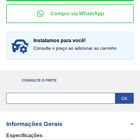
instalamos para você!
Consulte o preço ao adicionar ao carrinho
CONSULTE O FRETE
Informações Gerais
Especificações