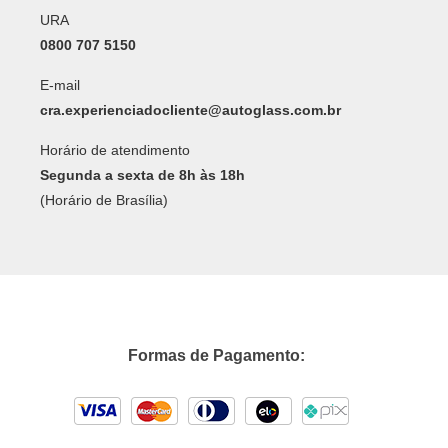
URA
0800 707 5150
E-mail
cra.experienciadocliente@autoglass.com.br
Horário de atendimento
Segunda a sexta de 8h às 18h
(Horário de Brasília)
Formas de Pagamento: