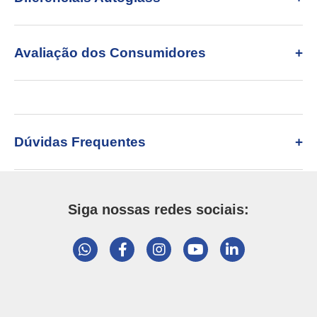
Avaliação dos Consumidores
Dúvidas Frequentes
Siga nossas redes sociais: