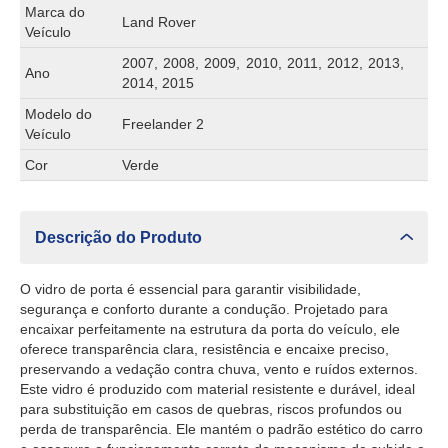
Marca do
Land Rover
Veículo
2007, 2008, 2009, 2010, 2011, 2012, 2013,
Ano
2014, 2015
Modelo do
Freelander 2
Veículo
Cor
Verde
Descrição do Produto
O vidro de porta é essencial para garantir visibilidade,
segurança e conforto durante a condução. Projetado para
encaixar perfeitamente na estrutura da porta do veículo, ele
oferece transparência clara, resistência e encaixe preciso,
preservando a vedação contra chuva, vento e ruídos externos.
Este vidro é produzido com material resistente e durável, ideal
para substituição em casos de quebras, riscos profundos ou
perda de transparência. Ele mantém o padrão estético do carro