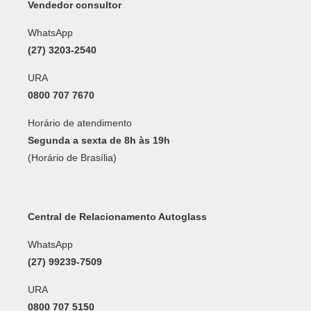
Vendedor consultor
WhatsApp
(27) 3203-2540
URA
0800 707 7670
Horário de atendimento
Segunda a sexta de 8h às 19h
(Horário de Brasília)
Central de Relacionamento Autoglass
WhatsApp
(27) 99239-7509
URA
0800 707 5150