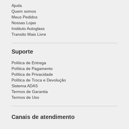
Ajuda
Quem somos
Meus Pedidos
Nossas Lojas
Instituto Autoglass
Transito Mais Livre
Suporte
Política de Entrega
Política de Pagamento
Política de Privacidade
Política de Troca e Devolução
Sistema ADAS
Termos de Garantia
Termos de Uso
Canais de atendimento