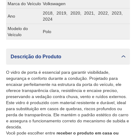
Marca do Veículo
Volkswagen
2018, 2019, 2020, 2021, 2022, 2023,
Ano
2024
Modelo do
Polo
Veículo
Descrição do Produto
O vidro de porta é essencial para garantir visibilidade,
segurança e conforto durante a condução. Projetado para
encaixar perfeitamente na estrutura da porta do veículo, ele
oferece transparência clara, resistência e encaixe preciso,
preservando a vedação contra chuva, vento e ruídos externos.
Este vidro é produzido com material resistente e durável, ideal
para substituição em casos de quebras, riscos profundos ou
perda de transparência. Ele mantém o padrão estético do carro
e assegura o funcionamento correto do mecanismo de subida e
descida.
Você pode escolher entre
receber o produto em casa ou