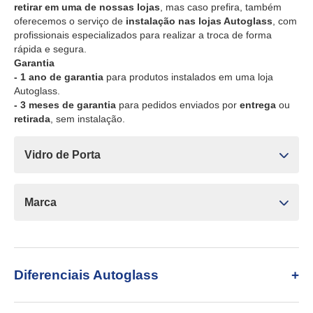
retirar em uma de nossas lojas
, mas caso prefira, também
oferecemos o serviço de
instalação nas lojas Autoglass
, com
profissionais especializados para realizar a troca de forma
rápida e segura.
Garantia
- 1 ano de garantia
para produtos instalados em uma loja
Autoglass.
- 3 meses de garantia
para pedidos enviados por
entrega
ou
retirada
, sem instalação.
Vidro de Porta
Marca
Diferenciais Autoglass