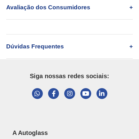
Avaliação dos Consumidores
Dúvidas Frequentes
Siga nossas redes sociais:
A Autoglass