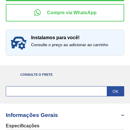
instalamos para você!
Consulte o preço ao adicionar ao carrinho
CONSULTE O FRETE
Informações Gerais
Especificações