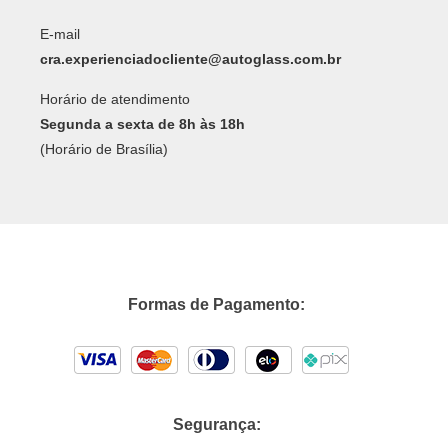
E-mail
cra.experienciadocliente@autoglass.com.br
Horário de atendimento
Segunda a sexta de 8h às 18h
(Horário de Brasília)
Formas de Pagamento:
Segurança: