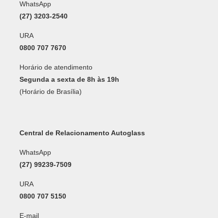
WhatsApp
(27) 3203-2540
URA
0800 707 7670
Horário de atendimento
Segunda a sexta de 8h às 19h
(Horário de Brasília)
Central de Relacionamento Autoglass
WhatsApp
(27) 99239-7509
URA
0800 707 5150
E-mail