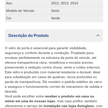
Ano
2012, 2013, 2014
Modelo do Veículo
Sonic
Cor
Verde
Descrição do Produto
O vidro de porta é essencial para garantir visibilidade,
segurança e conforto durante a condução. Projetado para
encaixar perfeitamente na estrutura da porta do veículo, ele
oferece transparência clara, resistência e encaixe preciso,
preservando a vedação contra chuva, vento e ruídos externos.
Este vidro é produzido com material resistente e durável, ideal
para substituição em casos de quebras, riscos profundos ou
perda de transparência. Ele mantém o padrão estético do carro
e assegura o funcionamento correto do mecanismo de subida e
descida.
Você pode escolher entre
receber o produto em casa ou
retirar em uma de nossas lojas
, mas caso prefira, também
oferecemos o serviço de
instalação nas lojas Autoglass
, com