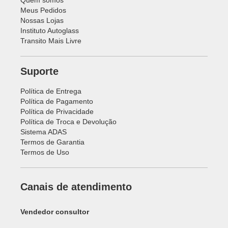
Quem somos
Meus Pedidos
Nossas Lojas
Instituto Autoglass
Transito Mais Livre
Suporte
Política de Entrega
Política de Pagamento
Política de Privacidade
Política de Troca e Devolução
Sistema ADAS
Termos de Garantia
Termos de Uso
Canais de atendimento
Vendedor consultor