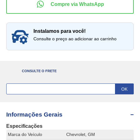
instalamos para você!
Consulte o preço ao adicionar ao carrinho
CONSULTE O FRETE
Informações Gerais
Especificações
Marca do Veículo
Chevrolet, GM