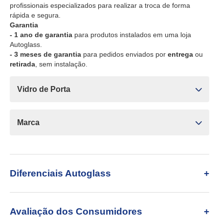
profissionais especializados para realizar a troca de forma
rápida e segura.
Garantia
- 1 ano de garantia
para produtos instalados em uma loja
Autoglass.
- 3 meses de garantia
para pedidos enviados por
entrega
ou
retirada
, sem instalação.
Vidro de Porta
Marca
Diferenciais Autoglass
Avaliação dos Consumidores