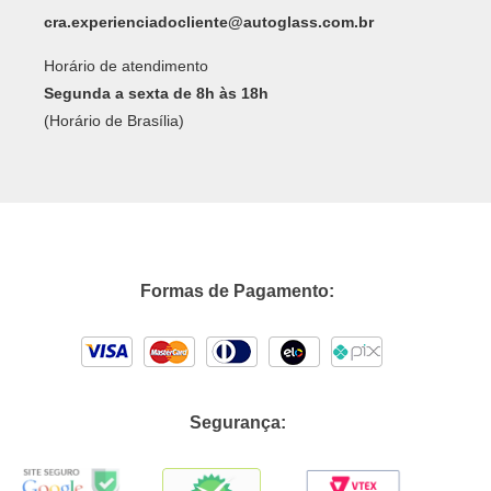
cra.experienciadocliente@autoglass.com.br
Horário de atendimento
Segunda a sexta de 8h às 18h
(Horário de Brasília)
Formas de Pagamento:
Segurança: