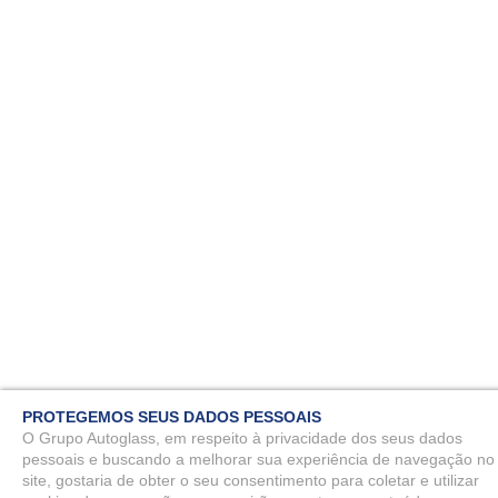
PROTEGEMOS SEUS DADOS PESSOAIS
O Grupo Autoglass, em respeito à privacidade dos seus dados
pessoais e buscando a melhorar sua experiência de navegação no
site, gostaria de obter o seu consentimento para coletar e utilizar