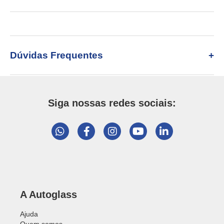
Dúvidas Frequentes
Siga nossas redes sociais:
A Autoglass
Ajuda