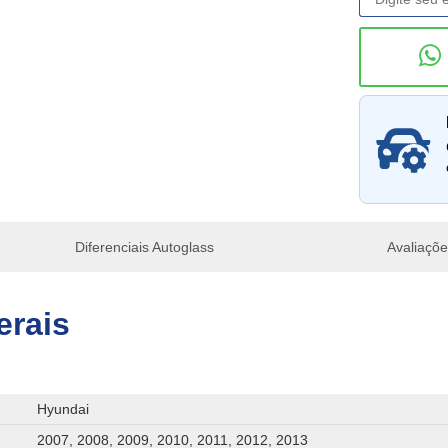
Consu
Diferenciais Autoglass
Avaliaçõ
erais
Hyundai
2007, 2008, 2009, 2010, 2011, 2012, 2013