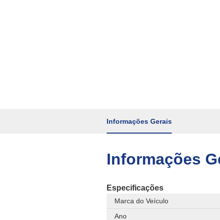
Informações Gerais
Informações G
Especificações
Marca do Veículo
Ano