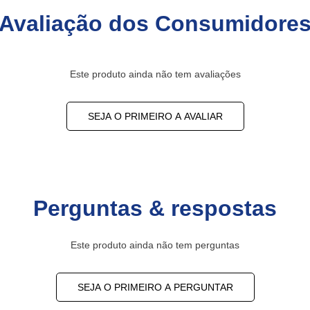
Avaliação dos Consumidore
Este produto ainda não tem avaliações
SEJA O PRIMEIRO A AVALIAR
Perguntas & respostas
Este produto ainda não tem perguntas
SEJA O PRIMEIRO A PERGUNTAR