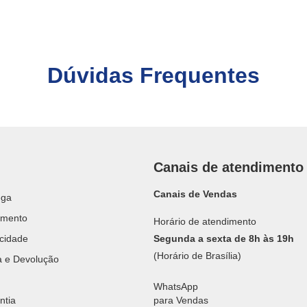
Dúvidas Frequentes
Canais de atendimento
Canais de Vendas
ega
amento
Horário de atendimento
acidade
Segunda a sexta de 8h às 19h
(Horário de Brasília)
ca e Devolução
WhatsApp
ntia
para Vendas