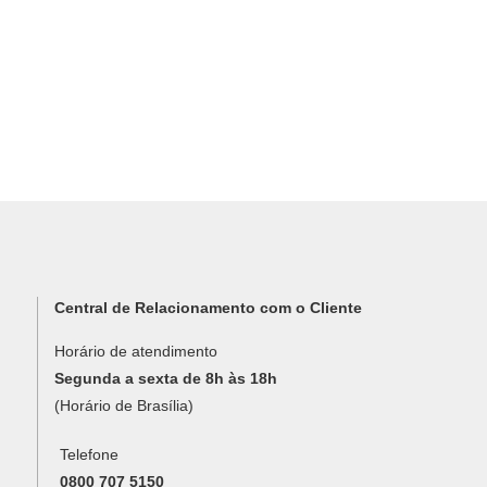
Central de Relacionamento com o Cliente
Horário de atendimento
Segunda a sexta de 8h às 18h
(Horário de Brasília)
Telefone
0800 707 5150