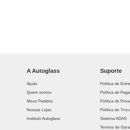
A Autoglass
Suporte
Ajuda
Política de Entr
Quem somos
Política de Pag
Meus Pedidos
Política de Priv
Nossas Lojas
Política de Tro
Instituto Autoglass
Sistema ADAS
Termos de Gara