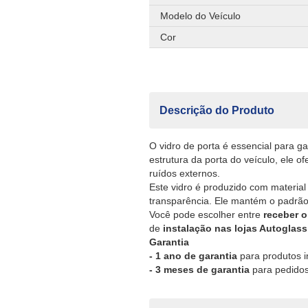
Modelo do Veículo
Cor
Descrição do Produto
O vidro de porta é essencial para ga
estrutura da porta do veículo, ele o
ruídos externos.
Este vidro é produzido com material
transparência. Ele mantém o padrão
Você pode escolher entre
receber o
de
instalação nas lojas Autoglass
Garantia
- 1 ano de garantia
para produtos i
- 3 meses de garantia
para pedidos