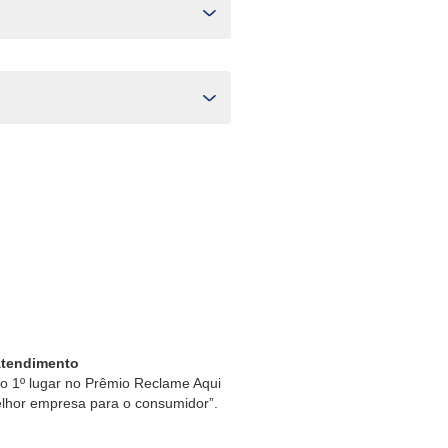
Atendimento
 1º lugar no Prêmio Reclame Aqui
lhor empresa para o consumidor”.