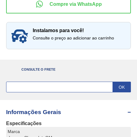
instalamos para você!
Consulte o preço ao adicionar ao carrinho
CONSULTE O FRETE
Informações Gerais
Especificações
Marca