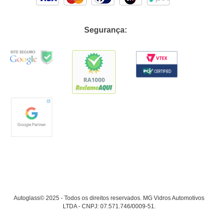
Segurança:
Autoglass© 2025 - Todos os direitos reservados. MG Vidros Automotivos
LTDA - CNPJ: 07.571.746/0009-51.