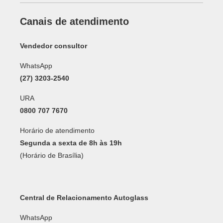
Canais de atendimento
Vendedor consultor
WhatsApp
(27) 3203-2540
URA
0800 707 7670
Horário de atendimento
Segunda a sexta de 8h às 19h
(Horário de Brasília)
Central de Relacionamento Autoglass
WhatsApp