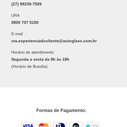
(27) 99239-7509
URA
0800 707 5150
E-mail
cra.experienciadocliente@autoglass.com.br
Horário de atendimento
Segunda a sexta de 8h às 18h
(Horário de Brasília)
Formas de Pagamento: