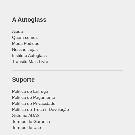
A Autoglass
Ajuda
Quem somos
Meus Pedidos
Nossas Lojas
Instituto Autoglass
Transito Mais Livre
Suporte
Política de Entrega
Política de Pagamento
Política de Privacidade
Política de Troca e Devolução
Sistema ADAS
Termos de Garantia
Termos de Uso