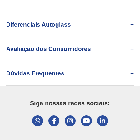
Diferenciais Autoglass
Avaliação dos Consumidores
Dúvidas Frequentes
Siga nossas redes sociais: