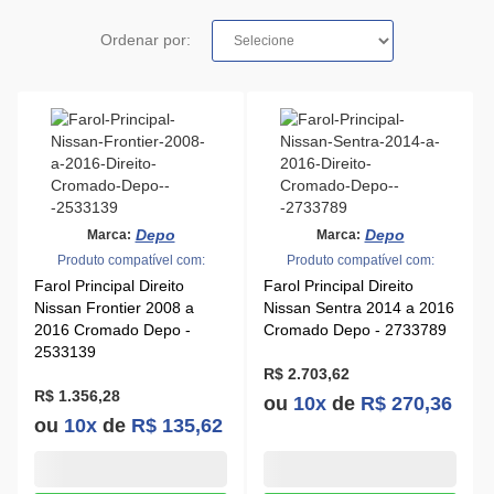
Ordenar por:
Depo
Depo
Marca:
Marca:
Produto compatível com:
Produto compatível com:
Farol Principal Direito
Farol Principal Direito
Nissan Frontier 2008 a
Nissan Sentra 2014 a 2016
2016 Cromado Depo -
Cromado Depo - 2733789
2533139
R$ 2.703,62
R$ 1.356,28
ou
10x
de
R$ 270,36
ou
10x
de
R$ 135,62