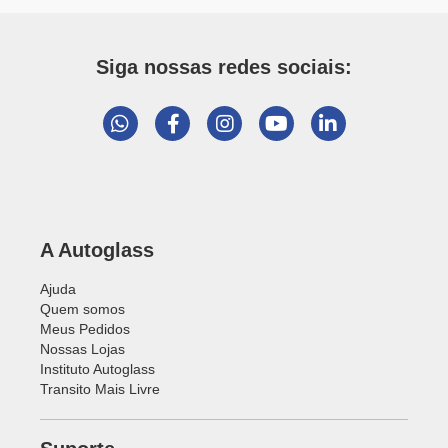
Siga nossas redes sociais:
A Autoglass
Ajuda
Quem somos
Meus Pedidos
Nossas Lojas
Instituto Autoglass
Transito Mais Livre