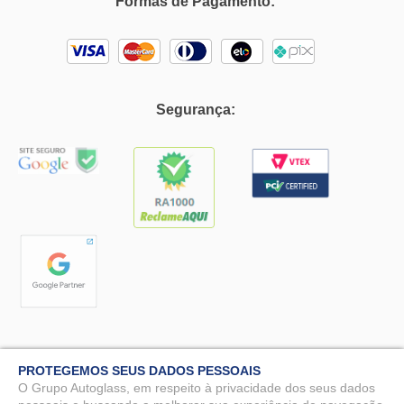
Formas de Pagamento:
Segurança:
PROTEGEMOS SEUS DADOS PESSOAIS
O Grupo Autoglass, em respeito à privacidade dos seus dados