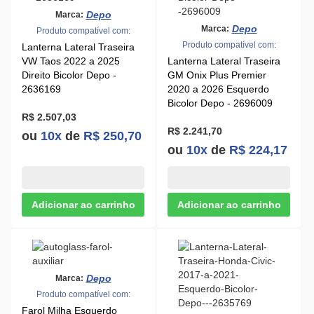
Depo
Marca:
Depo
Marca:
Produto compatível com:
Produto compatível com:
Lanterna Lateral Traseira
VW Taos 2022 a 2025
Lanterna Lateral Traseira
Direito Bicolor Depo -
GM Onix Plus Premier
2636169
2020 a 2026 Esquerdo
Bicolor Depo - 2696009
R$ 2.507,03
R$ 2.241,70
ou
10x
de
R$ 250,70
ou
10x
de
R$ 224,17
Depo
Marca:
Produto compatível com:
Farol Milha Esquerdo