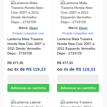
Depo
Depo
Marca:
Marca:
Produto compatível com:
Produto compatível com:
Lanterna Mala Traseira
Lanterna Mala Traseira
Honda New Civic 2007 a
Honda New Civic 2007 a
2011 Direito Vermelho
2011 Esquerdo Vermelho
Depo - 2733709
Depo - 2733729
R$ 477,35
R$ 477,33
ou
4x
de
R$ 119,33
ou
4x
de
R$ 119,33