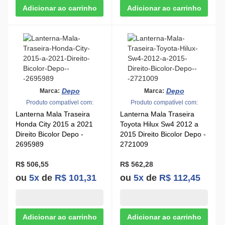
Depo
Depo
Marca:
Marca:
Produto compatível com:
Produto compatível com:
Lanterna Mala Traseira
Lanterna Mala Traseira
Honda City 2015 a 2021
Toyota Hilux Sw4 2012 a
Direito Bicolor Depo -
2015 Direito Bicolor Depo -
2695989
2721009
R$ 506,55
R$ 562,28
ou
5x
de
R$ 101,31
ou
5x
de
R$ 112,45