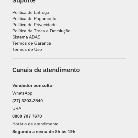
Suporte
Política de Entrega
Política de Pagamento
Política de Privacidade
Política de Troca e Devolução
Sistema ADAS
Termos de Garantia
Termos de Uso
Canais de atendimento
Vendedor consultor
WhatsApp
(27) 3203-2540
URA
0800 707 7670
Horário de atendimento
Segunda a sexta de 8h às 19h