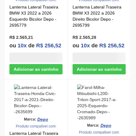
Lanterna Lateral Traseira
Lanterna Lateral Traseira
BMW X3 2022 a 2026
BMW X3 2022 a 2026
Esquerdo Bicolor Depo -
Direito Bicolor Depo -
2695779
2695799
R$ 2.565,21
R$ 2.565,28
ou
10x
de
R$ 256,52
ou
10x
de
R$ 256,52
Depo
Marca:
Depo
Marca:
Produto compatível com:
Produto compatível com:
Lanterna Lateral Traseira