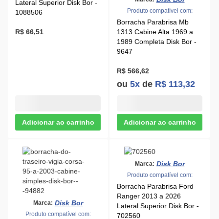
Lateral Superior Disk Bor -
Produto compatível com:
1088506
Borracha Parabrisa Mb
R$ 66,51
1313 Cabine Alta 1969 a
1989 Completa Disk Bor -
9647
R$ 566,62
ou
5x
de
R$ 113,32
Disk Bor
Marca:
Produto compatível com:
Borracha Parabrisa Ford
Ranger 2013 a 2026
Disk Bor
Marca:
Lateral Superior Disk Bor -
Produto compatível com:
702560