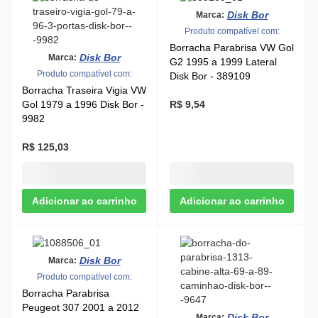
Disk Bor
Marca:
Produto compatível com:
Borracha Parabrisa VW Gol
Disk Bor
Marca:
G2 1995 a 1999 Lateral
Produto compatível com:
Disk Bor - 389109
Borracha Traseira Vigia VW
Gol 1979 a 1996 Disk Bor -
R$ 9,54
9982
R$ 125,03
Disk Bor
Marca:
Produto compatível com:
Borracha Parabrisa
Peugeot 307 2001 a 2012
Disk Bor
Marca: