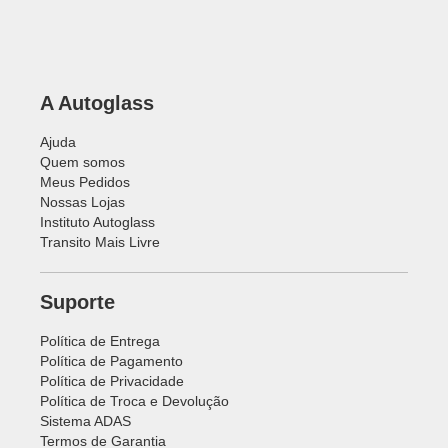
A Autoglass
Ajuda
Quem somos
Meus Pedidos
Nossas Lojas
Instituto Autoglass
Transito Mais Livre
Suporte
Política de Entrega
Política de Pagamento
Política de Privacidade
Política de Troca e Devolução
Sistema ADAS
Termos de Garantia