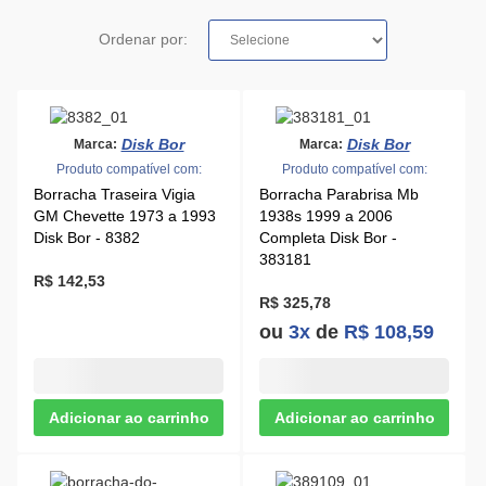
Ordenar por:
Disk Bor
Disk Bor
Marca:
Marca:
Produto compatível com:
Produto compatível com:
Borracha Traseira Vigia
Borracha Parabrisa Mb
GM Chevette 1973 a 1993
1938s 1999 a 2006
Disk Bor - 8382
Completa Disk Bor -
383181
R$ 142,53
R$ 325,78
ou
3x
de
R$ 108,59