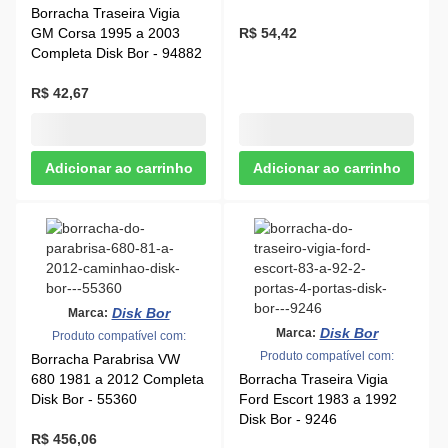
Borracha Traseira Vigia
GM Corsa 1995 a 2003
R$ 54,42
Completa Disk Bor - 94882
R$ 42,67
Disk Bor
Marca:
Disk Bor
Marca:
Produto compatível com:
Produto compatível com:
Borracha Parabrisa VW
680 1981 a 2012 Completa
Borracha Traseira Vigia
Disk Bor - 55360
Ford Escort 1983 a 1992
Disk Bor - 9246
R$ 456,06