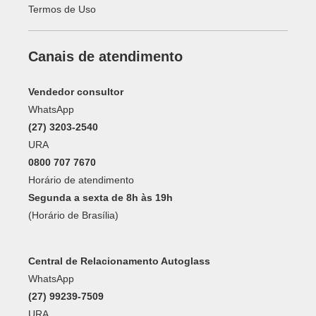
Termos de Uso
Canais de atendimento
Vendedor consultor
WhatsApp
(27) 3203-2540
URA
0800 707 7670
Horário de atendimento
Segunda a sexta de 8h às 19h
(Horário de Brasília)
Central de Relacionamento Autoglass
WhatsApp
(27) 99239-7509
URA