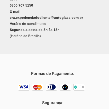
0800 707 5150
E-mail
cra.experienciadocliente@autoglass.com.br
Horário de atendimento
Segunda a sexta de 8h às 18h
(Horário de Brasília)
Formas de Pagamento:
Segurança: