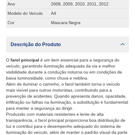
Ano
2008, 2009, 2010, 2011, 2012
Modelo do Veículo
A4
Cor
Mascara Negra
Descrição do Produto
O
farol principal
é um item essencial para a segurança do
veículo, garantindo iluminação adequada da via e melhor
visibilidade durante a condução noturna ou em condições de
baixa luminosidade, como chuva e neblina.
Além de iluminar o caminho, o farol também torna o veículo
mais visível para outros motoristas, contribuindo para a
prevenção de acidentes. Quando apresenta danos, opacidade,
infiltração ou falhas na iluminação, a substituição é fundamental
para manter a segurança ao dirigir.
Produzido com materiais resistentes e lente de alta
transparência, o farol principal proporciona boa distribuição de
luz e contribui para o desempenho adequado do sistema de
iluminação do veículo, além de manter o padrão visual da parte