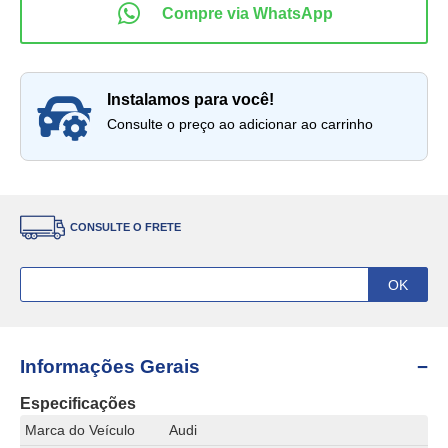
instalamos para você!
Consulte o preço ao adicionar ao carrinho
CONSULTE O FRETE
Informações Gerais
Especificações
Marca do Veículo
Audi