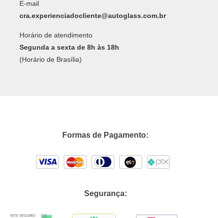
E-mail
cra.experienciadocliente@autoglass.com.br
Horário de atendimento
Segunda a sexta de 8h às 18h
(Horário de Brasília)
Formas de Pagamento:
Segurança: