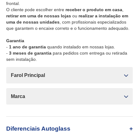
frontal.
O cliente pode escolher entre
receber o produto em casa
,
retirar em uma de nossas lojas
ou
realizar a instalação em
uma de nossas unidades
, com profissionais especializados
que garantem o encaixe correto e o funcionamento adequado.
Garantia
-
1 ano de garantia
quando instalado em nossas lojas.
-
3 meses de garantia
para pedidos com entrega ou retirada
sem instalação.
Farol Principal
Marca
Diferenciais Autoglass