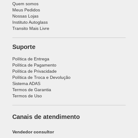
Quem somos
Meus Pedidos
Nossas Lojas
Instituto Autoglass
Transito Mais Livre
Suporte
Política de Entrega
Política de Pagamento
Política de Privacidade
Política de Troca e Devolução
Sistema ADAS
Termos de Garantia
Termos de Uso
Canais de atendimento
Vendedor consultor