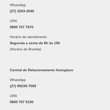
WhatsApp
(27) 3203-2540
URA
0800 707 7670
Horário de atendimento
Segunda a sexta de 8h às 19h
(Horário de Brasília)
Central de Relacionamento Autoglass
WhatsApp
(27) 99239-7509
URA
0800 707 5150