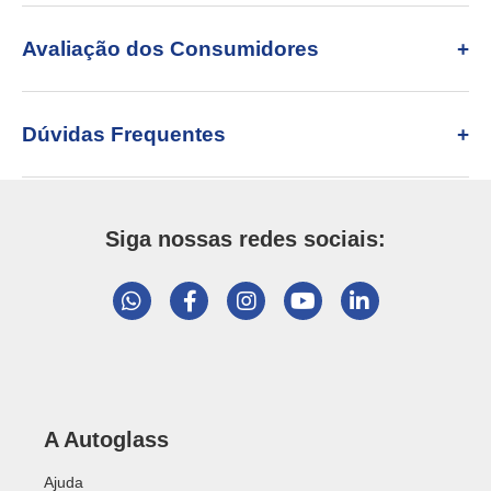
Avaliação dos Consumidores
Dúvidas Frequentes
Siga nossas redes sociais:
A Autoglass
Ajuda