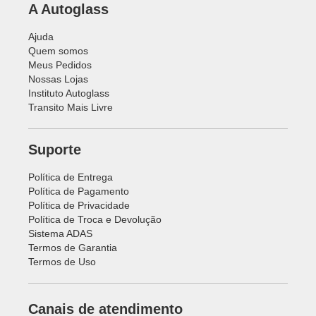
Transito Mais Livre
Suporte
Política de Entrega
Política de Pagamento
Política de Privacidade
Política de Troca e Devolução
Sistema ADAS
Termos de Garantia
Termos de Uso
Canais de atendimento
Vendedor consultor
WhatsApp
(27) 3203-2540
URA