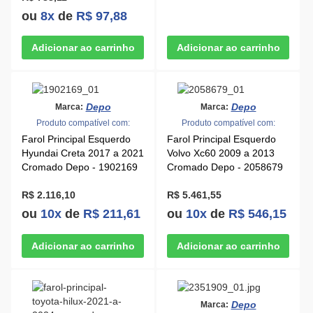
ou
8x
de
R$ 97,88
Depo
Depo
Marca:
Marca:
Produto compatível com:
Produto compatível com:
Farol Principal Esquerdo
Farol Principal Esquerdo
Hyundai Creta 2017 a 2021
Volvo Xc60 2009 a 2013
Cromado Depo - 1902169
Cromado Depo - 2058679
R$ 2.116,10
R$ 5.461,55
ou
10x
de
R$ 211,61
ou
10x
de
R$ 546,15
Depo
Marca: