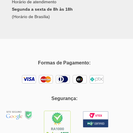
Formas de Pagamento:
Segurança: