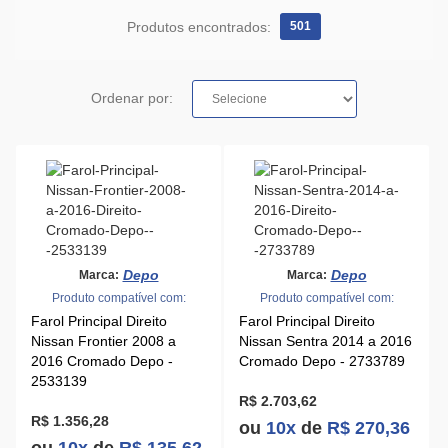
Produtos encontrados:
501
Ordenar por:
Depo
Depo
Marca:
Marca:
Produto compatível com:
Produto compatível com:
Farol Principal Direito
Farol Principal Direito
Nissan Frontier 2008 a
Nissan Sentra 2014 a 2016
2016 Cromado Depo -
Cromado Depo - 2733789
2533139
R$ 2.703,62
R$ 1.356,28
ou
10x
de
R$ 270,36