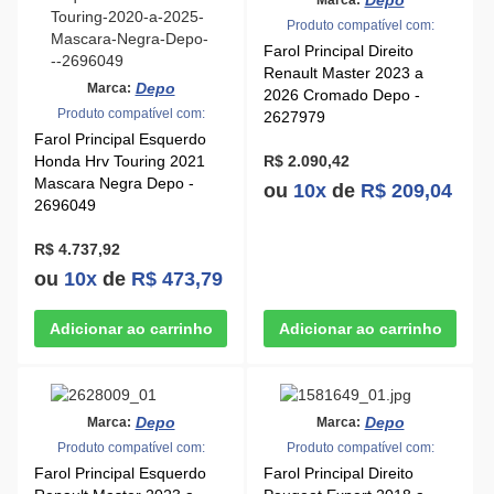
Depo
Produto compatível com:
Farol Principal Direito
Renault Master 2023 a
Depo
Marca:
2026 Cromado Depo -
Produto compatível com:
2627979
Farol Principal Esquerdo
Honda Hrv Touring 2021
R$ 2.090,42
Mascara Negra Depo -
ou
10x
de
R$ 209,04
2696049
R$ 4.737,92
ou
10x
de
R$ 473,79
Depo
Depo
Marca:
Marca:
Produto compatível com:
Produto compatível com:
Farol Principal Esquerdo
Farol Principal Direito