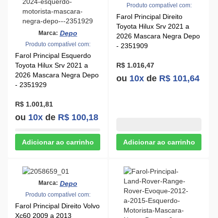
Produto compatível com:
Farol Principal Direito
Toyota Hilux Srv 2021 a
Depo
Marca:
2026 Mascara Negra Depo
Produto compatível com:
- 2351909
Farol Principal Esquerdo
Toyota Hilux Srv 2021 a
R$ 1.016,47
2026 Mascara Negra Depo
ou
10x
de
R$ 101,64
- 2351929
R$ 1.001,81
ou
10x
de
R$ 100,18
Depo
Marca:
Produto compatível com:
Farol Principal Direito Volvo
Xc60 2009 a 2013