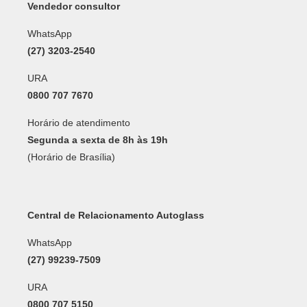
Vendedor consultor
WhatsApp
(27) 3203-2540
URA
0800 707 7670
Horário de atendimento
Segunda a sexta de 8h às 19h
(Horário de Brasília)
Central de Relacionamento Autoglass
WhatsApp
(27) 99239-7509
URA
0800 707 5150