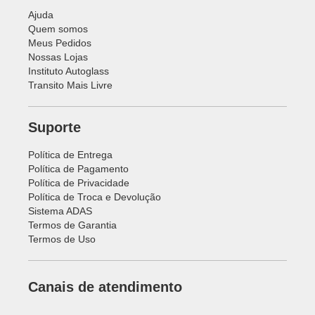
Ajuda
Quem somos
Meus Pedidos
Nossas Lojas
Instituto Autoglass
Transito Mais Livre
Suporte
Política de Entrega
Política de Pagamento
Política de Privacidade
Política de Troca e Devolução
Sistema ADAS
Termos de Garantia
Termos de Uso
Canais de atendimento