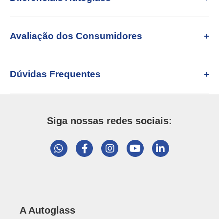
Avaliação dos Consumidores
Dúvidas Frequentes
Siga nossas redes sociais:
A Autoglass