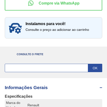
instalamos para você!
Consulte o preço ao adicionar ao carrinho
CONSULTE O FRETE
Informações Gerais
Especificações
Marca do
Renault