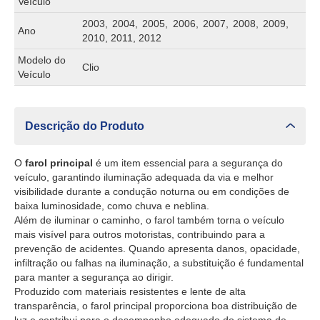
Veículo
2003, 2004, 2005, 2006, 2007, 2008, 2009,
Ano
2010, 2011, 2012
Modelo do
Clio
Veículo
Descrição do Produto
O
farol principal
é um item essencial para a segurança do
veículo, garantindo iluminação adequada da via e melhor
visibilidade durante a condução noturna ou em condições de
baixa luminosidade, como chuva e neblina.
Além de iluminar o caminho, o farol também torna o veículo
mais visível para outros motoristas, contribuindo para a
prevenção de acidentes. Quando apresenta danos, opacidade,
infiltração ou falhas na iluminação, a substituição é fundamental
para manter a segurança ao dirigir.
Produzido com materiais resistentes e lente de alta
transparência, o farol principal proporciona boa distribuição de