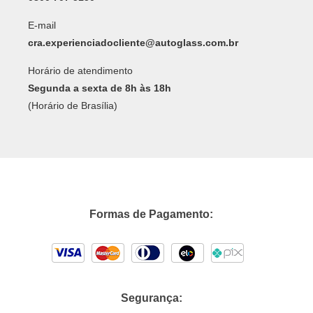
E-mail
cra.experienciadocliente@autoglass.com.br
Horário de atendimento
Segunda a sexta de 8h às 18h
(Horário de Brasília)
Formas de Pagamento:
Segurança: