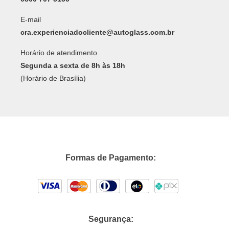
E-mail
cra.experienciadocliente@autoglass.com.br
Horário de atendimento
Segunda a sexta de 8h às 18h
(Horário de Brasília)
Formas de Pagamento:
Segurança: