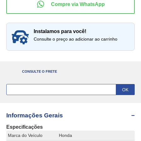
instalamos para você!
Consulte o preço ao adicionar ao carrinho
CONSULTE O FRETE
Informações Gerais
Especificações
Marca do Veículo
Honda