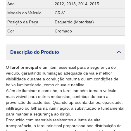
Ano
2012, 2013, 2014, 2015
Modelo do Veículo
CR-V
Posição da Peça
Esquerdo (Motorista)
Cor
Cromado
Descrição do Produto
O
farol principal
é um item essencial para a segurança do
veículo, garantindo iluminação adequada da via e melhor
visibilidade durante a condução noturna ou em condições de
baixa luminosidade, como chuva e neblina.
Além de iluminar o caminho, o farol também torna o veículo
mais visível para outros motoristas, contribuindo para a
prevenção de acidentes. Quando apresenta danos, opacidade,
infiltração ou falhas na iluminação, a substituição é fundamental
para manter a segurança ao dirigir.
Produzido com materiais resistentes e lente de alta
transparência, o farol principal proporciona boa distribuição de