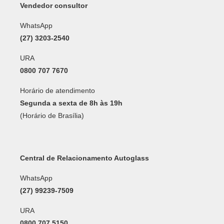
Vendedor consultor
WhatsApp
(27) 3203-2540
URA
0800 707 7670
Horário de atendimento
Segunda a sexta de 8h às 19h
(Horário de Brasília)
Central de Relacionamento Autoglass
WhatsApp
(27) 99239-7509
URA
0800 707 5150