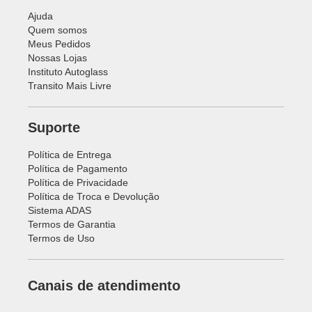
Ajuda
Quem somos
Meus Pedidos
Nossas Lojas
Instituto Autoglass
Transito Mais Livre
Suporte
Política de Entrega
Política de Pagamento
Política de Privacidade
Política de Troca e Devolução
Sistema ADAS
Termos de Garantia
Termos de Uso
Canais de atendimento