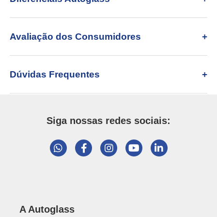
Avaliação dos Consumidores
Dúvidas Frequentes
Siga nossas redes sociais:
A Autoglass