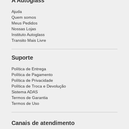
A Autoglass
Ajuda
Quem somos
Meus Pedidos
Nossas Lojas
Instituto Autoglass
Transito Mais Livre
Suporte
Política de Entrega
Política de Pagamento
Política de Privacidade
Política de Troca e Devolução
Sistema ADAS
Termos de Garantia
Termos de Uso
Canais de atendimento