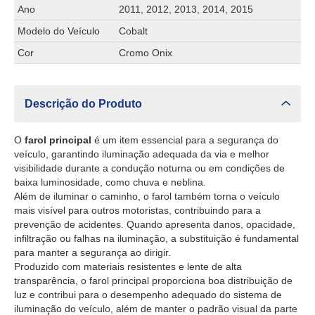
Ano
2011, 2012, 2013, 2014, 2015
Modelo do Veículo
Cobalt
Cor
Cromo Onix
Descrição do Produto
O
farol principal
é um item essencial para a segurança do
veículo, garantindo iluminação adequada da via e melhor
visibilidade durante a condução noturna ou em condições de
baixa luminosidade, como chuva e neblina.
Além de iluminar o caminho, o farol também torna o veículo
mais visível para outros motoristas, contribuindo para a
prevenção de acidentes. Quando apresenta danos, opacidade,
infiltração ou falhas na iluminação, a substituição é fundamental
para manter a segurança ao dirigir.
Produzido com materiais resistentes e lente de alta
transparência, o farol principal proporciona boa distribuição de
luz e contribui para o desempenho adequado do sistema de
iluminação do veículo, além de manter o padrão visual da parte