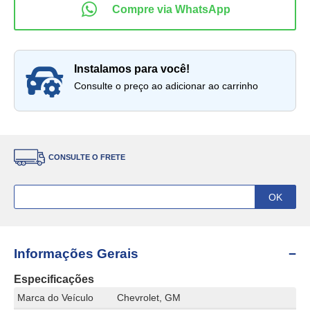
instalamos para você!
Consulte o preço ao adicionar ao carrinho
CONSULTE O FRETE
Informações Gerais
Especificações
Marca do Veículo
Chevrolet, GM