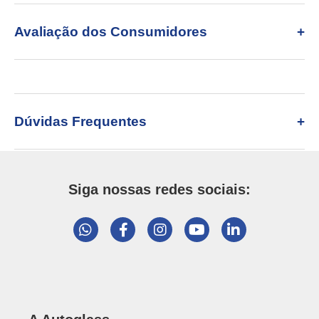
Avaliação dos Consumidores
Dúvidas Frequentes
Siga nossas redes sociais: