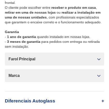
frontal.
O cliente pode escolher entre
receber o produto em casa
,
retirar em uma de nossas lojas
ou
realizar a instalação em
uma de nossas unidades
, com profissionais especializados
que garantem o encaixe correto e o funcionamento adequado.
Garantia
-
1 ano de garantia
quando instalado em nossas lojas.
-
3 meses de garantia
para pedidos com entrega ou retirada
sem instalação.
Farol Principal
Marca
Diferenciais Autoglass