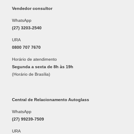
Vendedor consultor
WhatsApp
(27) 3203-2540
URA
0800 707 7670
Horário de atendimento
Segunda a sexta de 8h às 19h
(Horário de Brasília)
Central de Relacionamento Autoglass
WhatsApp
(27) 99239-7509
URA