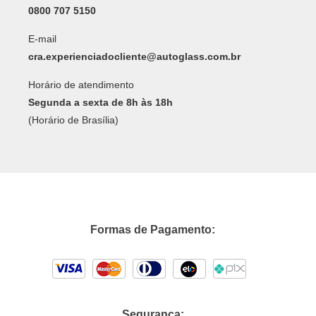
0800 707 5150
E-mail
cra.experienciadocliente@autoglass.com.br
Horário de atendimento
Segunda a sexta de 8h às 18h
(Horário de Brasília)
Formas de Pagamento:
Segurança: