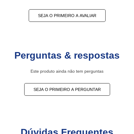
SEJA O PRIMEIRO A AVALIAR
Perguntas & respostas
Este produto ainda não tem perguntas
SEJA O PRIMEIRO A PERGUNTAR
Dúvidas Frequentes