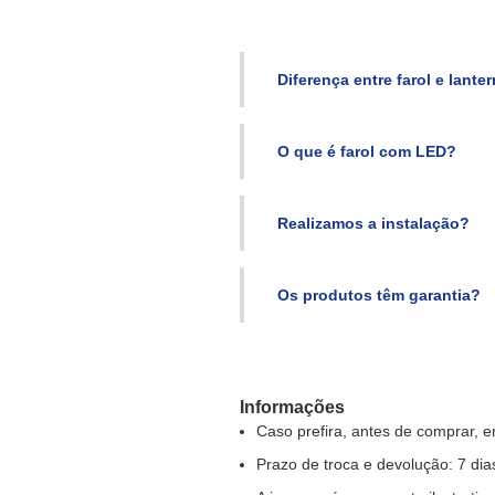
Diferença entre farol e lante
O que é farol com LED?
Realizamos a instalação?
Os produtos têm garantia?
Informações
Caso prefira, antes de comprar, e
Prazo de troca e devolução: 7 dia