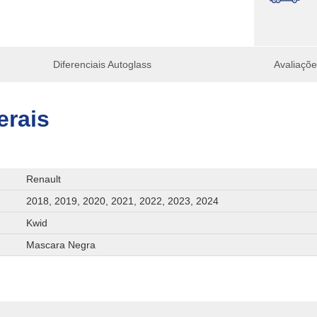
Diferenciais Autoglass
Avaliaçõ
erais
Renault
2018, 2019, 2020, 2021, 2022, 2023, 2024
Kwid
Mascara Negra