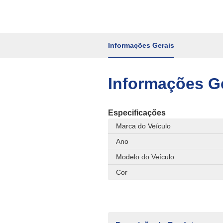
Informações Gerais
Informações G
Especificações
Marca do Veículo
Ano
Modelo do Veículo
Cor