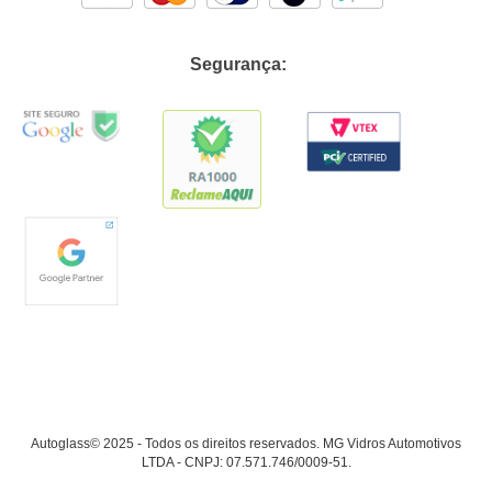
Segurança:
Autoglass© 2025 - Todos os direitos reservados. MG Vidros Automotivos
LTDA - CNPJ: 07.571.746/0009-51.