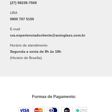
(27) 99239-7509
URA
0800 707 5150
E-mail
cra.experienciadocliente@autoglass.com.br
Horário de atendimento
Segunda a sexta de 8h às 18h
(Horário de Brasília)
Formas de Pagamento: