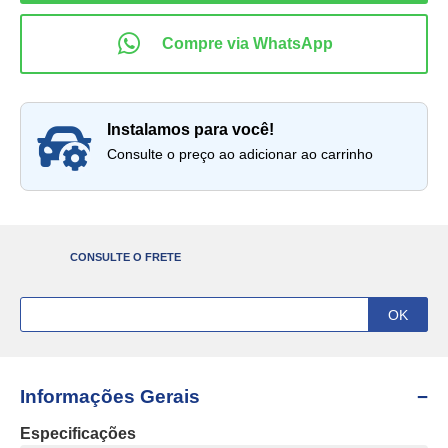
instalamos para você!
Consulte o preço ao adicionar ao carrinho
CONSULTE O FRETE
Informações Gerais
Especificações