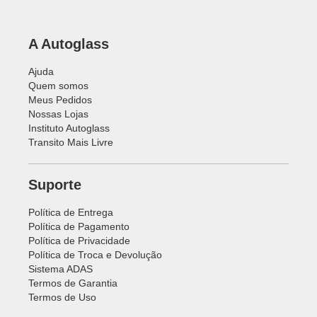
A Autoglass
Ajuda
Quem somos
Meus Pedidos
Nossas Lojas
Instituto Autoglass
Transito Mais Livre
Suporte
Política de Entrega
Política de Pagamento
Política de Privacidade
Política de Troca e Devolução
Sistema ADAS
Termos de Garantia
Termos de Uso