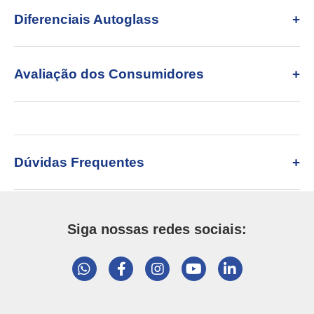
Diferenciais Autoglass
Avaliação dos Consumidores
Dúvidas Frequentes
Siga nossas redes sociais: