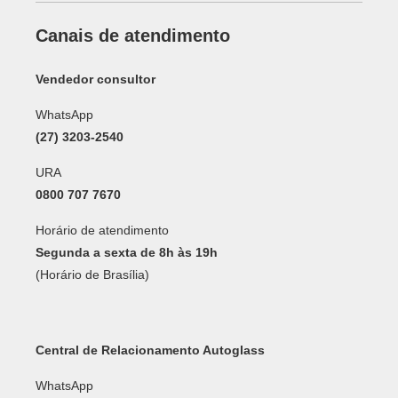
Canais de atendimento
Vendedor consultor
WhatsApp
(27) 3203-2540
URA
0800 707 7670
Horário de atendimento
Segunda a sexta de 8h às 19h
(Horário de Brasília)
Central de Relacionamento Autoglass
WhatsApp