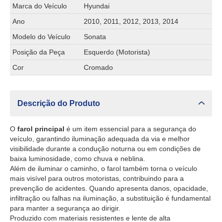
Marca do Veículo
Hyundai
Ano
2010, 2011, 2012, 2013, 2014
Modelo do Veículo
Sonata
Posição da Peça
Esquerdo (Motorista)
Cor
Cromado
Descrição do Produto
O
farol principal
é um item essencial para a segurança do
veículo, garantindo iluminação adequada da via e melhor
visibilidade durante a condução noturna ou em condições de
baixa luminosidade, como chuva e neblina.
Além de iluminar o caminho, o farol também torna o veículo
mais visível para outros motoristas, contribuindo para a
prevenção de acidentes. Quando apresenta danos, opacidade,
infiltração ou falhas na iluminação, a substituição é fundamental
para manter a segurança ao dirigir.
Produzido com materiais resistentes e lente de alta