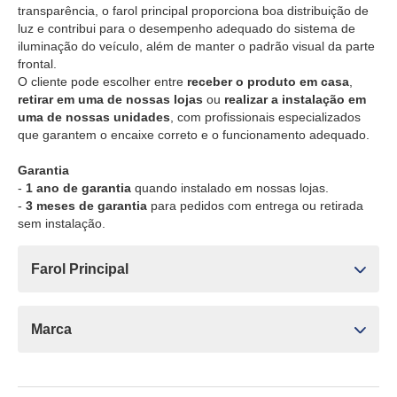
transparência, o farol principal proporciona boa distribuição de
luz e contribui para o desempenho adequado do sistema de
iluminação do veículo, além de manter o padrão visual da parte
frontal.
O cliente pode escolher entre
receber o produto em casa
,
retirar em uma de nossas lojas
ou
realizar a instalação em
uma de nossas unidades
, com profissionais especializados
que garantem o encaixe correto e o funcionamento adequado.
Garantia
-
1 ano de garantia
quando instalado em nossas lojas.
-
3 meses de garantia
para pedidos com entrega ou retirada
sem instalação.
Farol Principal
Marca