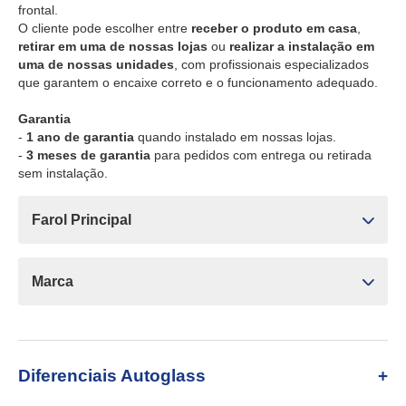
frontal.
O cliente pode escolher entre
receber o produto em casa
,
retirar em uma de nossas lojas
ou
realizar a instalação em
uma de nossas unidades
, com profissionais especializados
que garantem o encaixe correto e o funcionamento adequado.
Garantia
-
1 ano de garantia
quando instalado em nossas lojas.
-
3 meses de garantia
para pedidos com entrega ou retirada
sem instalação.
Farol Principal
Marca
Diferenciais Autoglass