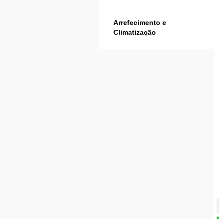
Arrefecimento e
Climatização