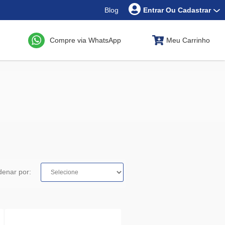
Blog
Entrar Ou Cadastrar
Compre via WhatsApp
Meu Carrinho
denar por: