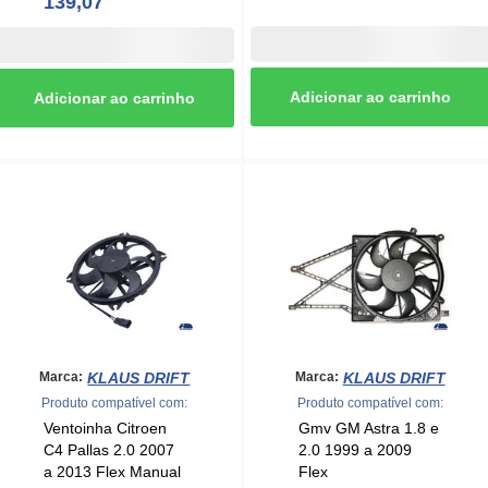
139,07
KLAUS DRIFT
KLAUS DRIFT
Marca:
Marca:
Produto compatível com:
Produto compatível com:
Ventoinha Citroen
Gmv GM Astra 1.8 e
C4 Pallas 2.0 2007
2.0 1999 a 2009
a 2013 Flex Manual
Flex