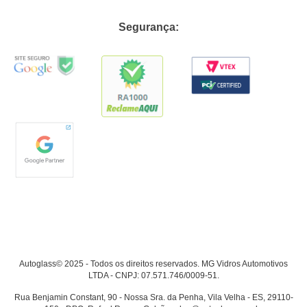
Segurança:
Autoglass© 2025 - Todos os direitos reservados. MG Vidros Automotivos
LTDA - CNPJ: 07.571.746/0009-51.
Rua Benjamin Constant, 90 - Nossa Sra. da Penha, Vila Velha - ES, 29110-