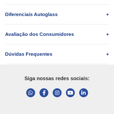
Diferenciais Autoglass
Avaliação dos Consumidores
Dúvidas Frequentes
Siga nossas redes sociais: