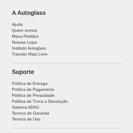
A Autoglass
Ajuda
Quem somos
Meus Pedidos
Nossas Lojas
Instituto Autoglass
Transito Mais Livre
Suporte
Política de Entrega
Política de Pagamento
Política de Privacidade
Política de Troca e Devolução
Sistema ADAS
Termos de Garantia
Termos de Uso