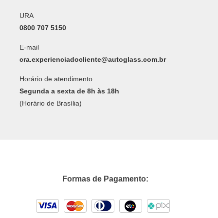
URA
0800 707 5150
E-mail
cra.experienciadocliente@autoglass.com.br
Horário de atendimento
Segunda a sexta de 8h às 18h
(Horário de Brasília)
Formas de Pagamento: