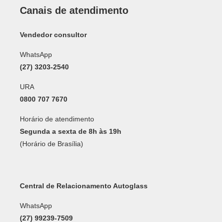
Canais de atendimento
Vendedor consultor
WhatsApp
(27) 3203-2540
URA
0800 707 7670
Horário de atendimento
Segunda a sexta de 8h às 19h
(Horário de Brasília)
Central de Relacionamento Autoglass
WhatsApp
(27) 99239-7509