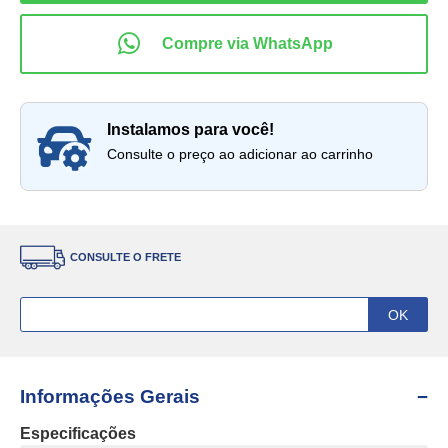
instalamos para você!
Consulte o preço ao adicionar ao carrinho
CONSULTE O FRETE
Informações Gerais
Especificações