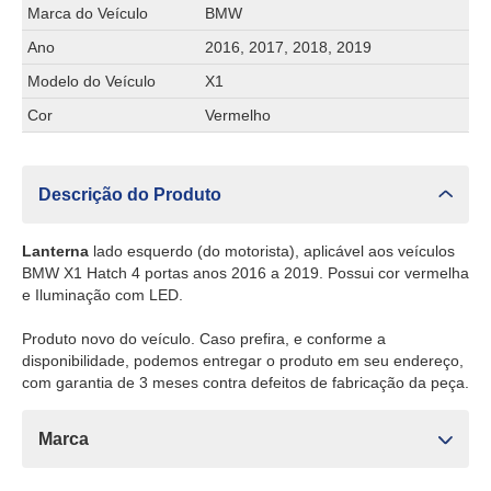
Marca do Veículo
BMW
Ano
2016, 2017, 2018, 2019
Modelo do Veículo
X1
Cor
Vermelho
Descrição do Produto
Lanterna
lado esquerdo (do motorista), aplicável aos veículos
BMW X1 Hatch 4 portas anos 2016 a 2019. Possui cor vermelha
e Iluminação com LED.
Produto novo do veículo. Caso prefira, e conforme a
disponibilidade, podemos entregar o produto em seu endereço,
com garantia de 3 meses contra defeitos de fabricação da peça.
Marca