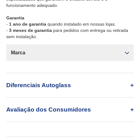
funcionamento adequado.
Garantia
-
1 ano de garantia
quando instalado em nossas lojas.
-
3 meses de garantia
para pedidos com entrega ou retirada
sem instalação.
Marca
Diferenciais Autoglass
Avaliação dos Consumidores