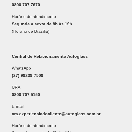
0800 707 7670
Horário de atendimento
Segunda a sexta de 8h às 19h
(Horário de Brasília)
Central de Relacionamento Autoglass
WhatsApp
(27) 99239-7509
URA
0800 707 5150
E-mail
cra.experienciadocliente@autoglass.com.br
Horário de atendimento