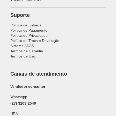
Suporte
Política de Entrega
Política de Pagamento
Política de Privacidade
Política de Troca e Devolução
Sistema ADAS
Termos de Garantia
Termos de Uso
Canais de atendimento
Vendedor consultor
WhatsApp
(27) 3203-2540
URA