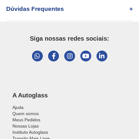
Dúvidas Frequentes
Siga nossas redes sociais:
A Autoglass
Ajuda
Quem somos
Meus Pedidos
Nossas Lojas
Instituto Autoglass
Transito Mais Livre