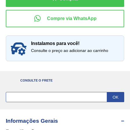
instalamos para você!
Consulte o preço ao adicionar ao carrinho
CONSULTE O FRETE
Informações Gerais