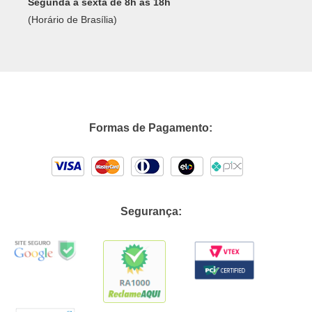
Segunda a sexta de 8h às 18h
(Horário de Brasília)
Formas de Pagamento:
Segurança: