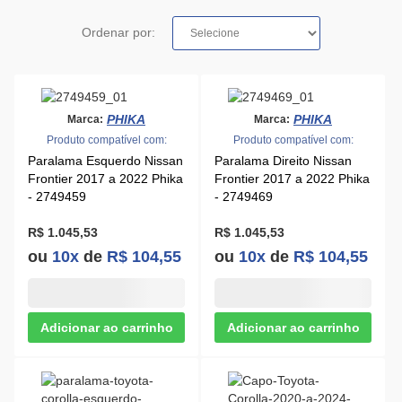
Ordenar por:
PHIKA
PHIKA
Marca:
Marca:
Produto compatível com:
Produto compatível com:
Paralama Esquerdo Nissan
Paralama Direito Nissan
Frontier 2017 a 2022 Phika
Frontier 2017 a 2022 Phika
- 2749459
- 2749469
R$ 1.045,53
R$ 1.045,53
ou
10x
de
R$ 104,55
ou
10x
de
R$ 104,55