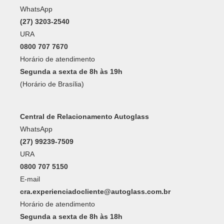
Central de Relacionamento Autoglass
WhatsApp
(27) 99239-7509
URA
0800 707 5150
E-mail
cra.experienciadocliente@autoglass.com.br
Horário de atendimento
Segunda a sexta de 8h às 18h
(Horário de Brasília)
Formas de Pagamento: