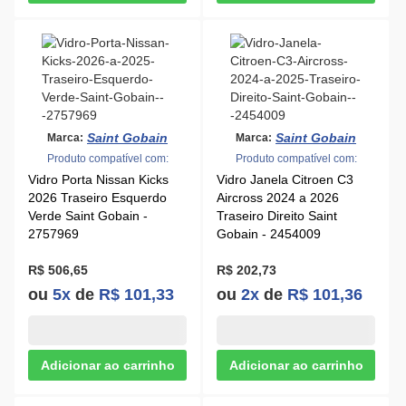
Saint Gobain
Saint Gobain
Marca:
Marca:
Produto compatível com:
Produto compatível com:
Vidro Porta Nissan Kicks
Vidro Janela Citroen C3
2026 Traseiro Esquerdo
Aircross 2024 a 2026
Verde Saint Gobain -
Traseiro Direito Saint
2757969
Gobain - 2454009
R$ 506,65
R$ 202,73
ou
5x
de
R$ 101,33
ou
2x
de
R$ 101,36