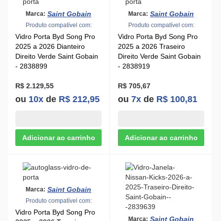
Saint Gobain
Saint Gobain
Marca:
Marca:
Produto compatível com:
Produto compatível com:
Vidro Porta Byd Song Pro
Vidro Porta Byd Song Pro
2025 a 2026 Dianteiro
2025 a 2026 Traseiro
Direito Verde Saint Gobain
Direito Verde Saint Gobain
- 2838899
- 2838919
R$ 2.129,55
R$ 705,67
ou
10x
de
R$ 212,95
ou
7x
de
R$ 100,81
Saint Gobain
Marca:
Produto compatível com:
Vidro Porta Byd Song Pro
Saint Gobain
Marca: