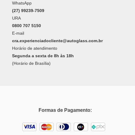
WhatsApp
(27) 99239-7509
URA
0800 707 5150
E-mail
cra.experienciadocliente@autoglass.com.br
Horário de atendimento
Segunda a sexta de 8h às 18h
(Horário de Brasília)
Formas de Pagamento: