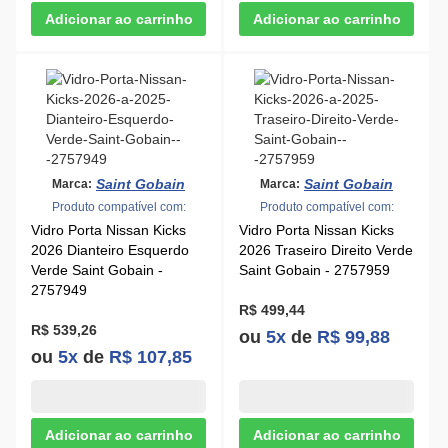
Saint Gobain
Saint Gobain
Marca:
Marca:
Produto compatível com:
Produto compatível com:
Vidro Porta Nissan Kicks
Vidro Porta Nissan Kicks
2026 Dianteiro Esquerdo
2026 Traseiro Direito Verde
Verde Saint Gobain -
Saint Gobain - 2757959
2757949
R$ 499,44
R$ 539,26
ou
5x
de
R$ 99,88
ou
5x
de
R$ 107,85