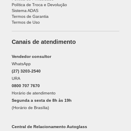
Política de Troca e Devolução
Sistema ADAS
Termos de Garantia
Termos de Uso
Canais de atendimento
Vendedor consultor
WhatsApp
(27) 3203-2540
URA
0800 707 7670
Horário de atendimento
Segunda a sexta de 8h às 19h
(Horário de Brasília)
Central de Relacionamento Autoglass