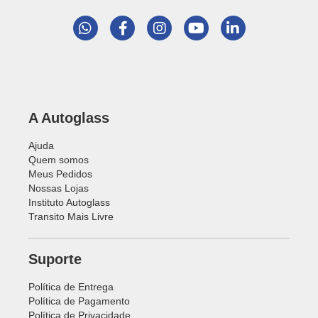
A Autoglass
Ajuda
Quem somos
Meus Pedidos
Nossas Lojas
Instituto Autoglass
Transito Mais Livre
Suporte
Política de Entrega
Política de Pagamento
Política de Privacidade