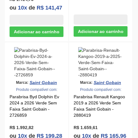
ou
10x
de
R$ 141,47
Saint Gobain
Saint Gobain
Marca:
Marca:
Produto compatível com:
Produto compatível com:
Parabrisa Byd Dolphin Ev
Parabrisa Renault Kangoo
2024 a 2026 Verde Sem
2019 a 2026 Verde Sem
Faixa Saint Gobain -
Faixa Saint Gobain -
2726859
2880419
R$ 1.992,82
R$ 1.659,61
ou
10x
de
R$ 199,28
ou
10x
de
R$ 165,96