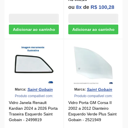
ou
8x
de
R$ 100,28
Saint Gobain
Saint Gobain
Marca:
Marca:
Produto compatível com:
Produto compatível com:
Vidro Janela Renault
Vidro Porta GM Corsa II
Kardian 2024 a 2026 Porta
2002 a 2012 Dianteiro
Traseira Esquerdo Saint
Esquerdo Verde Plus Saint
Gobain - 2499819
Gobain - 2521949