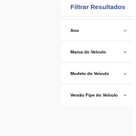
Filtrar Resultados
Ano
Marca do Veículo
Modelo do Veículo
Versão Fipe do Veículo