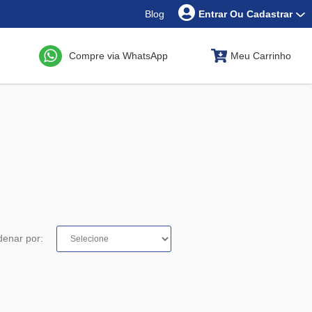
Blog
Entrar Ou Cadastrar
Compre via WhatsApp
Meu Carrinho
denar por: