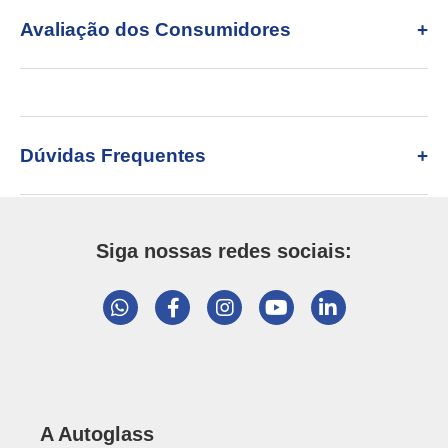
Avaliação dos Consumidores
Dúvidas Frequentes
Siga nossas redes sociais:
A Autoglass