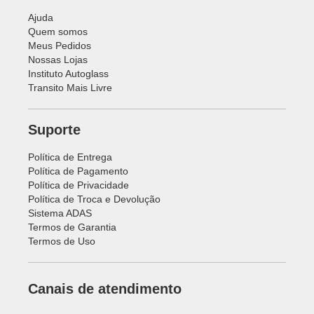
Ajuda
Quem somos
Meus Pedidos
Nossas Lojas
Instituto Autoglass
Transito Mais Livre
Suporte
Política de Entrega
Política de Pagamento
Política de Privacidade
Política de Troca e Devolução
Sistema ADAS
Termos de Garantia
Termos de Uso
Canais de atendimento