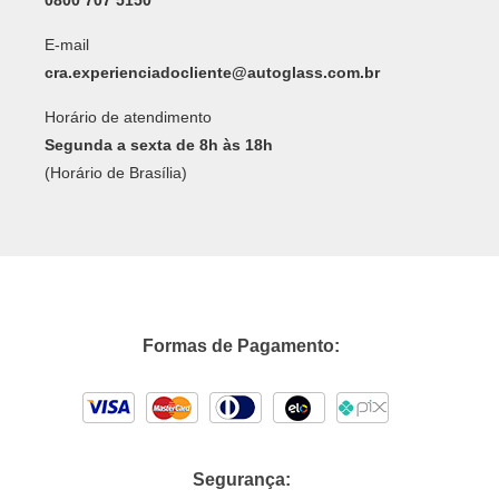
0800 707 5150
E-mail
cra.experienciadocliente@autoglass.com.br
Horário de atendimento
Segunda a sexta de 8h às 18h
(Horário de Brasília)
Formas de Pagamento:
Segurança: