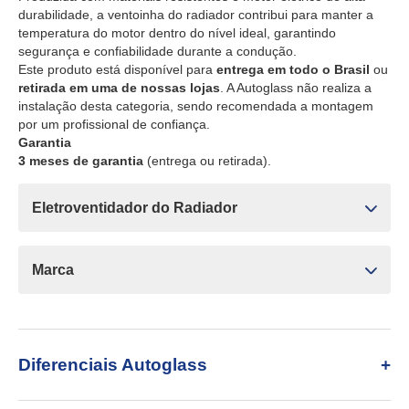
durabilidade, a ventoinha do radiador contribui para manter a
temperatura do motor dentro do nível ideal, garantindo
segurança e confiabilidade durante a condução.
Este produto está disponível para
entrega em todo o Brasil
ou
retirada em uma de nossas lojas
. A Autoglass não realiza a
instalação desta categoria, sendo recomendada a montagem
por um profissional de confiança.
Garantia
3 meses de garantia
(entrega ou retirada).
Eletroventidador do Radiador
Marca
Diferenciais Autoglass