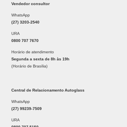
Vendedor consultor
WhatsApp
(27) 3203-2540
URA
0800 707 7670
Horário de atendimento
Segunda a sexta de 8h às 19h
(Horário de Brasília)
Central de Relacionamento Autoglass
WhatsApp
(27) 99239-7509
URA