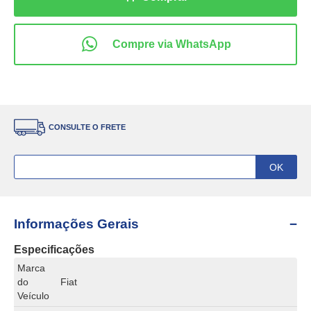
CONSULTE O FRETE
Informações Gerais
Especificações
Marca
do
Fiat
Veículo