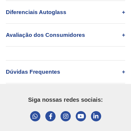
Diferenciais Autoglass
Avaliação dos Consumidores
Dúvidas Frequentes
Siga nossas redes sociais: