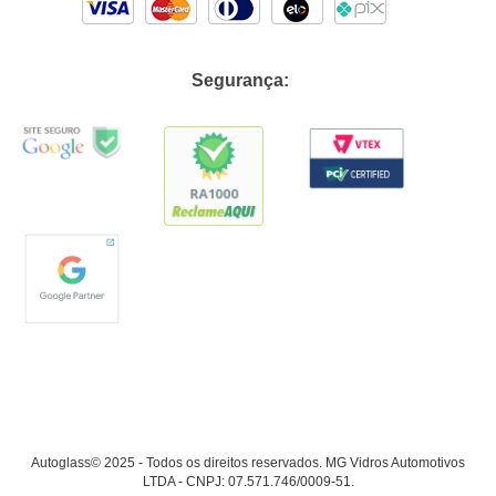
Segurança:
Autoglass© 2025 - Todos os direitos reservados. MG Vidros Automotivos
LTDA - CNPJ: 07.571.746/0009-51.