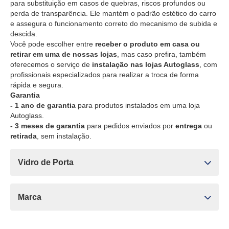
para substituição em casos de quebras, riscos profundos ou
perda de transparência. Ele mantém o padrão estético do carro
e assegura o funcionamento correto do mecanismo de subida e
descida.
Você pode escolher entre
receber o produto em casa ou
retirar em uma de nossas lojas
, mas caso prefira, também
oferecemos o serviço de
instalação nas lojas Autoglass
, com
profissionais especializados para realizar a troca de forma
rápida e segura.
Garantia
- 1 ano de garantia
para produtos instalados em uma loja
Autoglass.
- 3 meses de garantia
para pedidos enviados por
entrega
ou
retirada
, sem instalação.
Vidro de Porta
Marca