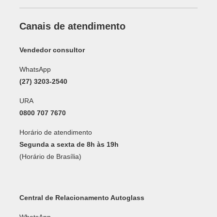
Canais de atendimento
Vendedor consultor
WhatsApp
(27) 3203-2540
URA
0800 707 7670
Horário de atendimento
Segunda a sexta de 8h às 19h
(Horário de Brasília)
Central de Relacionamento Autoglass