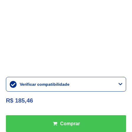
Verificar compatibilidade
R$ 185,46