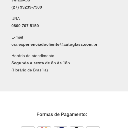
WhatsApp
(27) 99239-7509
URA
0800 707 5150
E-mail
cra.experienciadocliente@autoglass.com.br
Horário de atendimento
Segunda a sexta de 8h às 18h
(Horário de Brasília)
Formas de Pagamento: