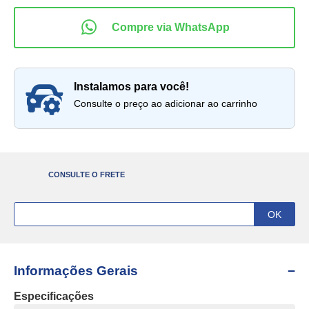
instalamos para você!
Consulte o preço ao adicionar ao carrinho
CONSULTE O FRETE
Informações Gerais
Especificações