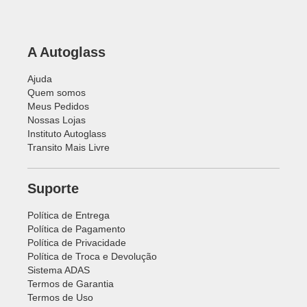
A Autoglass
Ajuda
Quem somos
Meus Pedidos
Nossas Lojas
Instituto Autoglass
Transito Mais Livre
Suporte
Política de Entrega
Política de Pagamento
Política de Privacidade
Política de Troca e Devolução
Sistema ADAS
Termos de Garantia
Termos de Uso