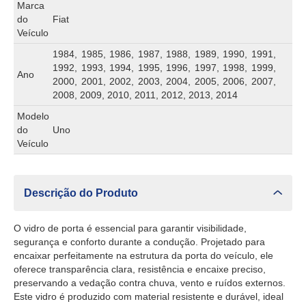
Marca
do
Fiat
Veículo
1984, 1985, 1986, 1987, 1988, 1989, 1990, 1991,
1992, 1993, 1994, 1995, 1996, 1997, 1998, 1999,
Ano
2000, 2001, 2002, 2003, 2004, 2005, 2006, 2007,
2008, 2009, 2010, 2011, 2012, 2013, 2014
Modelo
do
Uno
Veículo
Descrição do Produto
O vidro de porta é essencial para garantir visibilidade,
segurança e conforto durante a condução. Projetado para
encaixar perfeitamente na estrutura da porta do veículo, ele
oferece transparência clara, resistência e encaixe preciso,
preservando a vedação contra chuva, vento e ruídos externos.
Este vidro é produzido com material resistente e durável, ideal